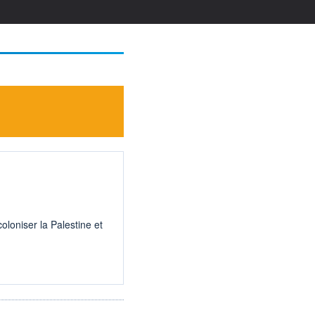
oloniser la Palestine et