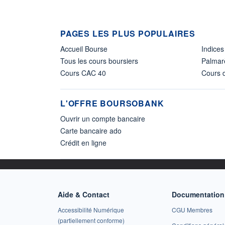
PAGES LES PLUS POPULAIRES
Accueil Bourse
Indices
Tous les cours boursiers
Palmar
Cours CAC 40
Cours d
L'OFFRE BOURSOBANK
Ouvrir un compte bancaire
Carte bancaire ado
Crédit en ligne
Aide & Contact
Documentation 
Accessibilité Numérique
CGU Membres
(partiellement conforme)