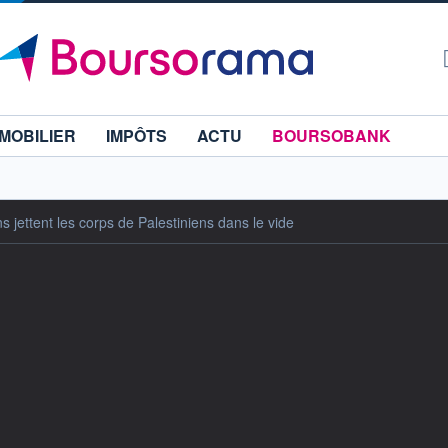
MOBILIER
IMPÔTS
ACTU
BOURSOBANK
ns jettent les corps de Palestiniens dans le vide