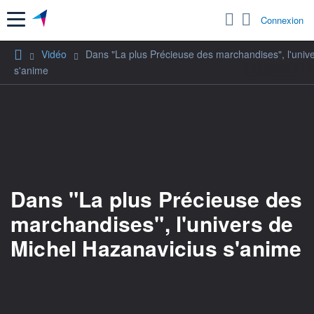
Menu
Connexion
Vidéo
Dans "La plus Précieuse des marchandises", l'univ
s'anime
Dans "La plus Précieuse des
marchandises", l'univers de
Michel Hazanavicius s'anime