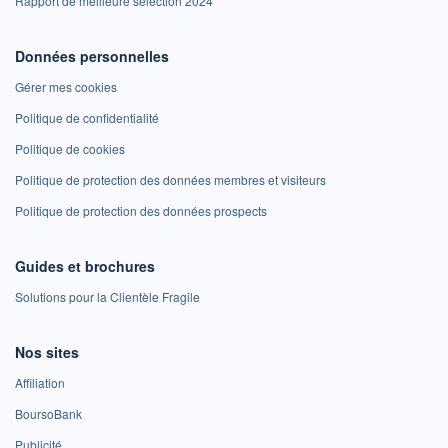
Rapport de meilleure sélection 2024
Données personnelles
Gérer mes cookies
Politique de confidentialité
Politique de cookies
Politique de protection des données membres et visiteurs
Politique de protection des données prospects
Guides et brochures
Solutions pour la Clientèle Fragile
Nos sites
Affiliation
BoursoBank
Publicité