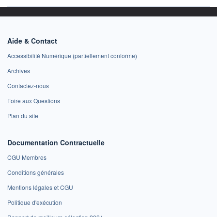
Aide & Contact
Accessibilité Numérique (partiellement conforme)
Archives
Contactez-nous
Foire aux Questions
Plan du site
Documentation Contractuelle
CGU Membres
Conditions générales
Mentions légales et CGU
Politique d'exécution