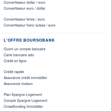
Convertisseur dollar / euro
Convertisseur euro / dollar
Convertisseur livres / euro
Convertisseur franc suisse / euro
L'OFFRE BOURSOBANK
Ouvrir un compte bancaire
Carte bancaire ado
Crédit en ligne
Crédit rapide
Assurance crédit immobilier
Assurance maison
Plan Epargne Logement
Compte Epargne Logement
Crowdfunding Immobilier