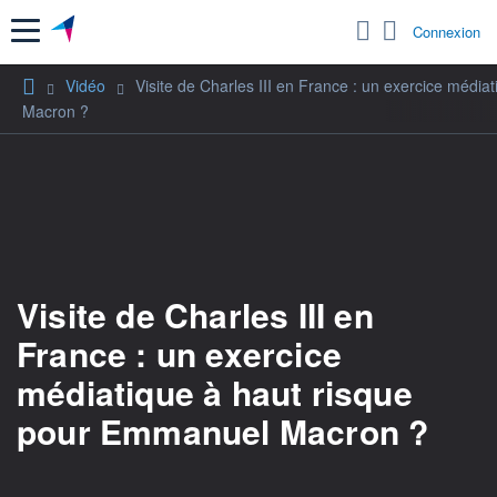
Menu
Connexion
Vidéo
Visite de Charles III en France : un exercice médi
Macron ?
Visite de Charles III en
France : un exercice
médiatique à haut risque
pour Emmanuel Macron ?