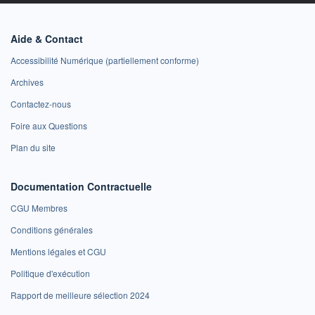
Aide & Contact
Accessibilité Numérique (partiellement conforme)
Archives
Contactez-nous
Foire aux Questions
Plan du site
Documentation Contractuelle
CGU Membres
Conditions générales
Mentions légales et CGU
Politique d'exécution
Rapport de meilleure sélection 2024