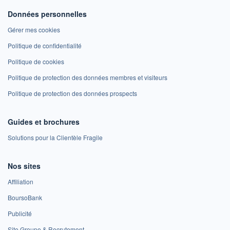
Données personnelles
Gérer mes cookies
Politique de confidentialité
Politique de cookies
Politique de protection des données membres et visiteurs
Politique de protection des données prospects
Guides et brochures
Solutions pour la Clientèle Fragile
Nos sites
Affiliation
BoursoBank
Publicité
Site Groupe & Recrutement