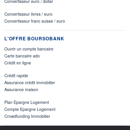
Convertisseur euro / dollar
Convertisseur livres / euro
Convertisseur franc suisse / euro
L'OFFRE BOURSOBANK
Ouvrir un compte bancaire
Carte bancaire ado
Crédit en ligne
Crédit rapide
Assurance crédit immobilier
Assurance maison
Plan Epargne Logement
Compte Epargne Logement
Crowdfunding Immobilier