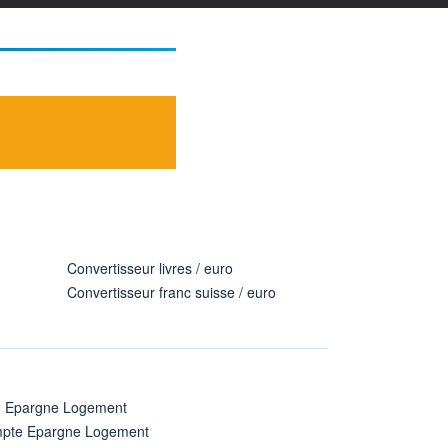
Convertisseur livres / euro
Convertisseur franc suisse / euro
n Epargne Logement
pte Epargne Logement