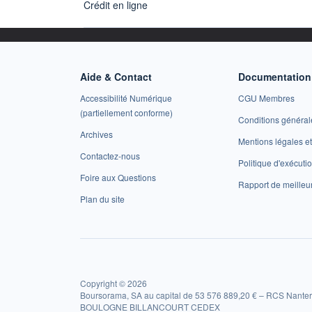
Crédit en ligne
Aide & Contact
Documentation 
Accessibilité Numérique
CGU Membres
(partiellement conforme)
Conditions général
Archives
Mentions légales 
Contactez-nous
Politique d'exécuti
Foire aux Questions
Rapport de meilleu
Plan du site
Copyright © 2026
Boursorama, SA au capital de 53 576 889,20 € – RCS Nanter
BOULOGNE BILLANCOURT CEDEX