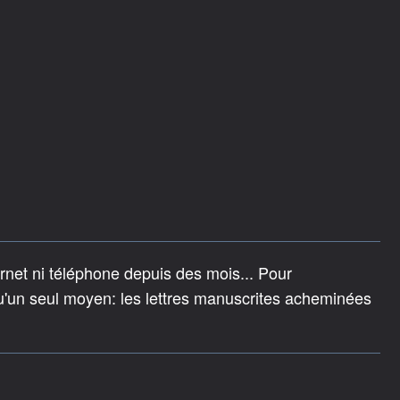
rnet ni téléphone depuis des mois... Pour
'un seul moyen: les lettres manuscrites acheminées