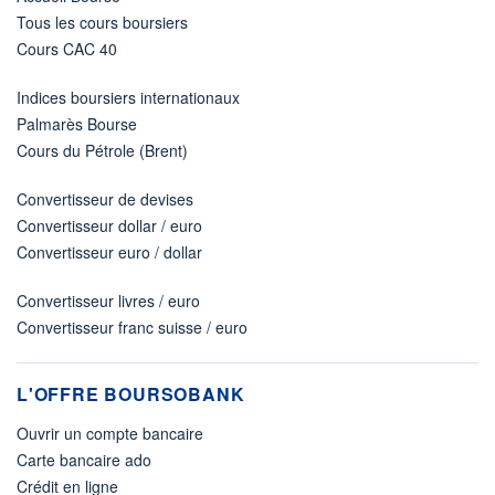
Tous les cours boursiers
Cours CAC 40
Indices boursiers internationaux
Palmarès Bourse
Cours du Pétrole (Brent)
Convertisseur de devises
Convertisseur dollar / euro
Convertisseur euro / dollar
Convertisseur livres / euro
Convertisseur franc suisse / euro
L'OFFRE BOURSOBANK
Ouvrir un compte bancaire
Carte bancaire ado
Crédit en ligne