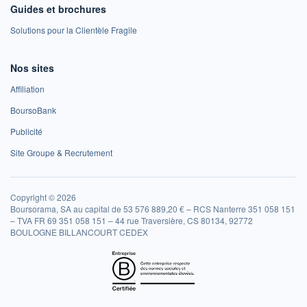
Guides et brochures
Solutions pour la Clientèle Fragile
Nos sites
Affiliation
BoursoBank
Publicité
Site Groupe & Recrutement
Copyright © 2026
Boursorama, SA au capital de 53 576 889,20 € – RCS Nanterre 351 058 151
– TVA FR 69 351 058 151 – 44 rue Traversière, CS 80134, 92772
BOULOGNE BILLANCOURT CEDEX