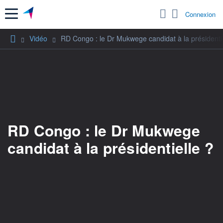
Menu
Connexion
Vidéo
RD Congo : le Dr Mukwege candidat à la présidentie
RD Congo : le Dr Mukwege
candidat à la présidentielle ?