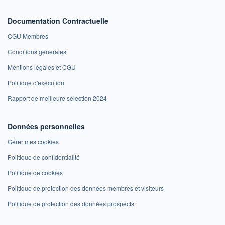
Documentation Contractuelle
CGU Membres
Conditions générales
Mentions légales et CGU
Politique d'exécution
Rapport de meilleure sélection 2024
Données personnelles
Gérer mes cookies
Politique de confidentialité
Politique de cookies
Politique de protection des données membres et visiteurs
Politique de protection des données prospects