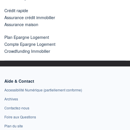
Crédit rapide
Assurance crédit immobilier
Assurance maison
Plan Epargne Logement
Compte Epargne Logement
Crowdfunding Immobilier
Aide & Contact
Accessibilité Numérique (partiellement conforme)
Archives
Contactez-nous
Foire aux Questions
Plan du site