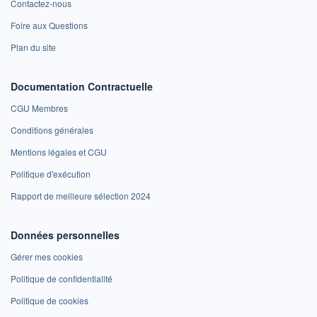
Contactez-nous
Foire aux Questions
Plan du site
Documentation Contractuelle
CGU Membres
Conditions générales
Mentions légales et CGU
Politique d'exécution
Rapport de meilleure sélection 2024
Données personnelles
Gérer mes cookies
Politique de confidentialité
Politique de cookies