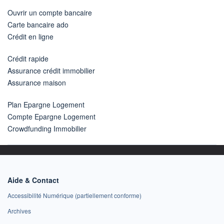
Ouvrir un compte bancaire
Carte bancaire ado
Crédit en ligne
Crédit rapide
Assurance crédit immobilier
Assurance maison
Plan Epargne Logement
Compte Epargne Logement
Crowdfunding Immobilier
Aide & Contact
Accessibilité Numérique (partiellement conforme)
Archives