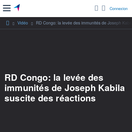
Menu
Connexion
Vidéo
RD Congo: la levée des immunités de Joseph Kabila
RD Congo: la levée des
immunités de Joseph Kabila
suscite des réactions