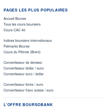
PAGES LES PLUS POPULAIRES
Accueil Bourse
Tous les cours boursiers
Cours CAC 40
Indices boursiers internationaux
Palmarès Bourse
Cours du Pétrole (Brent)
Convertisseur de devises
Convertisseur dollar / euro
Convertisseur euro / dollar
Convertisseur livres / euro
Convertisseur franc suisse / euro
L'OFFRE BOURSOBANK