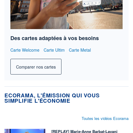
Des cartes adaptées à vos besoins
Carte Welcome
Carte Ultim
Carte Metal
Comparer nos cartes
ECORAMA, L'ÉMISSION QUI VOUS
SIMPLIFIE L'ÉCONOMIE
Toutes les vidéos Ecorama
[REPLAY] Marie-Anne Barbat-Layani