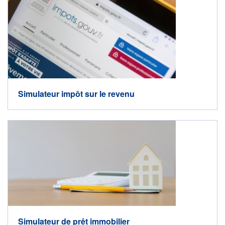
Simulateur impôt sur le revenu
Simulateur de prêt immobilier