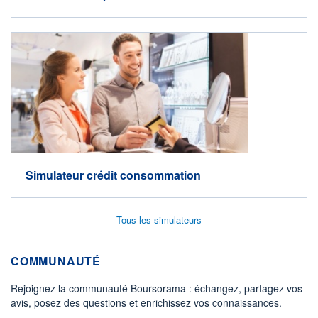
Simulateur crédit consommation
Tous les simulateurs
COMMUNAUTÉ
Rejoignez la communauté Boursorama : échangez, partagez vos
avis, posez des questions et enrichissez vos connaissances.