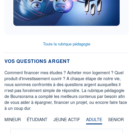
Toute la rubrique pédagogie
VOS QUESTIONS ARGENT
Comment financer mes études ? Acheter mon logement ? Quel
produit d'investissement ouvrir ? A chaque étape de notre vie,
nous sommes confrontés à des questions argent auxquelles il
n'est pas forcément simple de répondre. La rubrique pédagogie
de Boursorama a compilé les meilleurs contenus par besoin afin
de vous aider à épargner, financer un projet, ou encore faire face
à un coup dur
MINEUR
ÉTUDIANT
JEUNE ACTIF
ADULTE
SENIOR