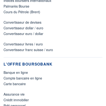
Indices boursiers internationaux
Palmarès Bourse
Cours du Pétrole (Brent)
Convertisseur de devises
Convertisseur dollar / euro
Convertisseur euro / dollar
Convertisseur livres / euro
Convertisseur franc suisse / euro
L'OFFRE BOURSOBANK
Banque en ligne
Compte bancaire en ligne
Carte bancaire
Assurance vie
Crédit immobilier
Prêt personnel