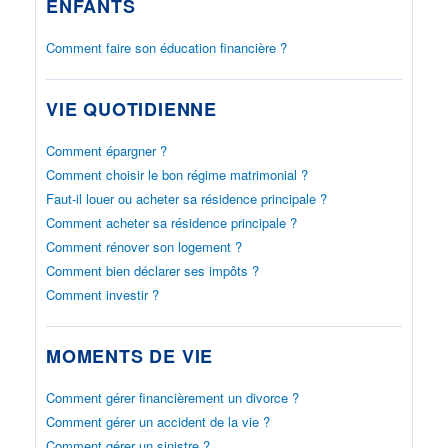
ENFANTS
Comment faire son éducation financière ?
VIE QUOTIDIENNE
Comment épargner ?
Comment choisir le bon régime matrimonial ?
Faut-il louer ou acheter sa résidence principale ?
Comment acheter sa résidence principale ?
Comment rénover son logement ?
Comment bien déclarer ses impôts ?
Comment investir ?
MOMENTS DE VIE
Comment gérer financièrement un divorce ?
Comment gérer un accident de la vie ?
Comment gérer un sinistre ?