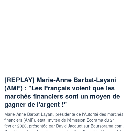
[REPLAY] Marie-Anne Barbat-Layani
(AMF) : "Les Français voient que les
marchés financiers sont un moyen de
gagner de l'argent !"
Marie-Anne Barbat-Layani, présidente de l'Autorité des marchés
financiers (AMF), était l'invitée de l'émission Ecorama du 24
février 2026, présentée par David Jacquot sur Boursorama.com.