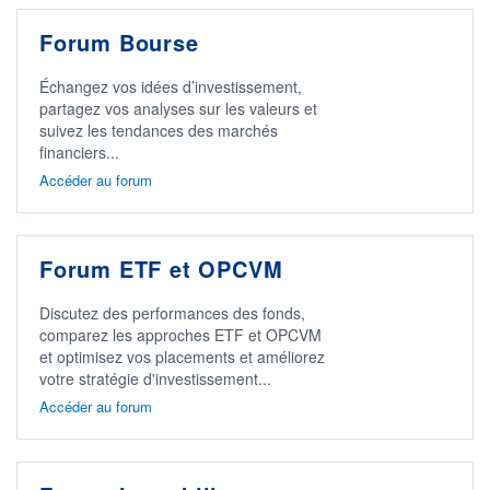
Forum Bourse
Échangez vos idées d’investissement,
partagez vos analyses sur les valeurs et
suivez les tendances des marchés
financiers...
Accéder au forum
Forum ETF et OPCVM
Discutez des performances des fonds,
comparez les approches ETF et OPCVM
et optimisez vos placements et améliorez
votre stratégie d'investissement...
Accéder au forum