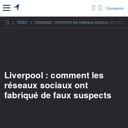
Menu
Connexion
Vidéo
Liverpool : comment les réseaux sociaux ont fabriq
Liverpool : comment les
réseaux sociaux ont
fabriqué de faux suspects