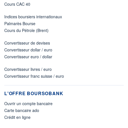
Cours CAC 40
Indices boursiers internationaux
Palmarès Bourse
Cours du Pétrole (Brent)
Convertisseur de devises
Convertisseur dollar / euro
Convertisseur euro / dollar
Convertisseur livres / euro
Convertisseur franc suisse / euro
L'OFFRE BOURSOBANK
Ouvrir un compte bancaire
Carte bancaire ado
Crédit en ligne