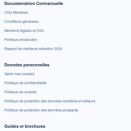
Documentation Contractuelle
CGU Membres
Conditions générales
Mentions légales et CGU
Politique d'exécution
Rapport de meilleure sélection 2024
Données personnelles
Gérer mes cookies
Politique de confidentialité
Politique de cookies
Politique de protection des données membres et visiteurs
Politique de protection des données prospects
Guides et brochures