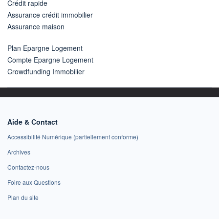
Crédit rapide
Assurance crédit immobilier
Assurance maison
Plan Epargne Logement
Compte Epargne Logement
Crowdfunding Immobilier
Aide & Contact
Accessibilité Numérique (partiellement conforme)
Archives
Contactez-nous
Foire aux Questions
Plan du site