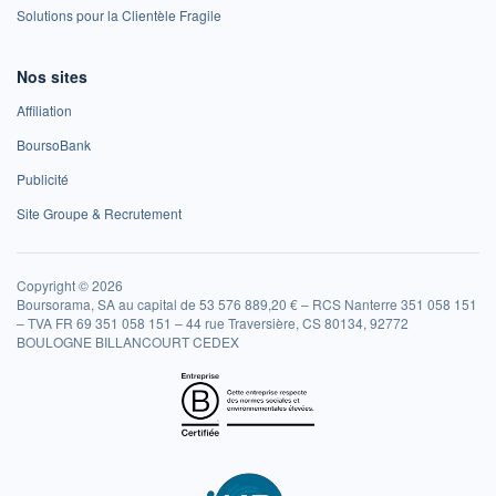
Solutions pour la Clientèle Fragile
Nos sites
Affiliation
BoursoBank
Publicité
Site Groupe & Recrutement
Copyright © 2026
Boursorama, SA au capital de 53 576 889,20 € – RCS Nanterre 351 058 151
– TVA FR 69 351 058 151 – 44 rue Traversière, CS 80134, 92772
BOULOGNE BILLANCOURT CEDEX