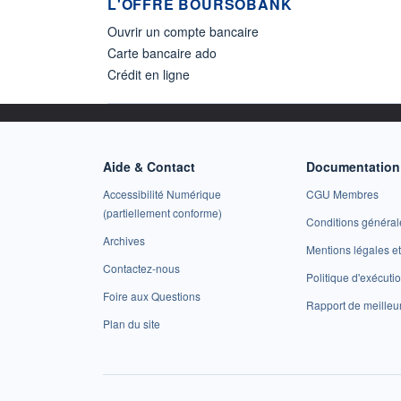
L'OFFRE BOURSOBANK
Ouvrir un compte bancaire
Carte bancaire ado
Crédit en ligne
Aide & Contact
Documentation 
Accessibilité Numérique
CGU Membres
(partiellement conforme)
Conditions général
Archives
Mentions légales 
Contactez-nous
Politique d'exécuti
Foire aux Questions
Rapport de meilleu
Plan du site