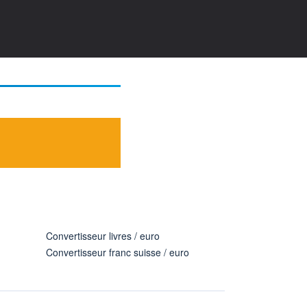
Convertisseur livres / euro
Convertisseur franc suisse / euro