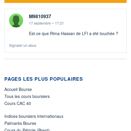
M9810937
17 septembre
•
17:21
Est-ce que Rima Hassan de LFI a été touchée ?
Signaler un abus
PAGES LES PLUS POPULAIRES
Accueil Bourse
Tous les cours boursiers
Cours CAC 40
Indices boursiers internationaux
Palmarès Bourse
Cours du Pétrole (Brent)