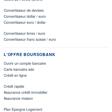
Convertisseur de devises
Convertisseur dollar / euro
Convertisseur euro / dollar
Convertisseur livres / euro
Convertisseur franc suisse / euro
L'OFFRE BOURSOBANK
Ouvrir un compte bancaire
Carte bancaire ado
Crédit en ligne
Crédit rapide
Assurance crédit immobilier
Assurance maison
Plan Epargne Logement