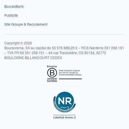
BoursoBank
Publicité
Site Groupe & Recrutement
Copyright © 2026
Boursorama, SA au capital de 53 576 889,20 € – RCS Nanterre 351 058 151
– TVA FR 69 351 058 151 – 44 rue Traversière, CS 80134, 92772
BOULOGNE BILLANCOURT CEDEX