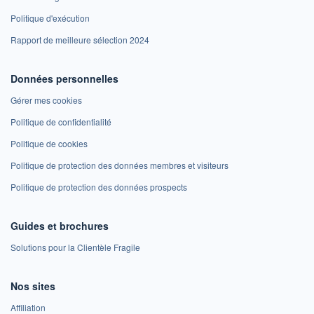
Politique d'exécution
Rapport de meilleure sélection 2024
Données personnelles
Gérer mes cookies
Politique de confidentialité
Politique de cookies
Politique de protection des données membres et visiteurs
Politique de protection des données prospects
Guides et brochures
Solutions pour la Clientèle Fragile
Nos sites
Affiliation