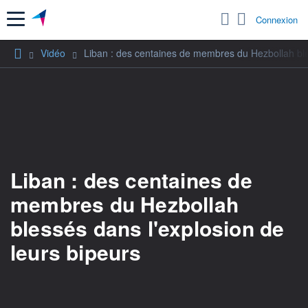
Menu
Connexion
Vidéo
Liban : des centaines de membres du Hezbollah ble
Liban : des centaines de
membres du Hezbollah
blessés dans l'explosion de
leurs bipeurs