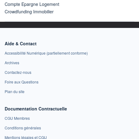
Compte Epargne Logement
Crowdfunding Immobilier
Aide & Contact
Accessibilité Numérique (partiellement conforme)
Archives
Contactez-nous
Foire aux Questions
Plan du site
Documentation Contractuelle
CGU Membres
Conditions générales
Mentions légales et CGU