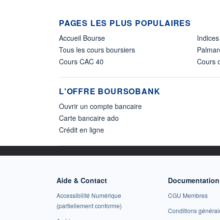
PAGES LES PLUS POPULAIRES
Accueil Bourse
Indices
Tous les cours boursiers
Palmar
Cours CAC 40
Cours d
L'OFFRE BOURSOBANK
Ouvrir un compte bancaire
Carte bancaire ado
Crédit en ligne
Aide & Contact
Documentation 
Accessibilité Numérique
CGU Membres
(partiellement conforme)
Conditions général