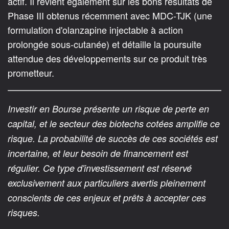
actif. Il revient également sur les bons résultats de
Phase III obtenus récemment avec MDC-TJK (une
formulation d'olanzapine injectable à action
prolongée sous-cutanée) et détaille la poursuite
attendue des développements sur ce produit très
prometteur.
Investir en Bourse présente un risque de perte en
capital, et le secteur des biotechs cotées amplifie ce
risque. La probabilité de succès de ces sociétés est
incertaine, et leur besoin de financement est
régulier. Ce type d'investissement est réservé
exclusivement aux particuliers avertis pleinement
conscients de ces enjeux et prêts à accepter ces
risques.