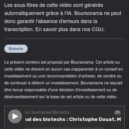
Les sous-titres de cette vidéo sont générés
automatiquement grâce à l'IA. Boursorama ne peut
donc garantir l'absence d'erreurs dans la
transcription. En savoir plus dans nos CGU.
Biotechs
Le présent contenu est proposé par Boursorama. Cet article ou
cette vidéo ne doivent en aucun cas s'apparenter à un conseil en
investissement ou une recommandation d'acheter, de vendre ou
de continuer à détenir un investissement. Boursorama ne saurait
être tenue responsable d'une décision d'investissement ou de
désinvestissement sur la base de cet article ou de cette vidéo.