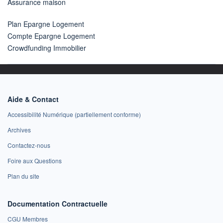
Assurance maison
Plan Epargne Logement
Compte Epargne Logement
Crowdfunding Immobilier
Aide & Contact
Accessibilité Numérique (partiellement conforme)
Archives
Contactez-nous
Foire aux Questions
Plan du site
Documentation Contractuelle
CGU Membres