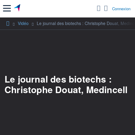
Menu
Connexion
Vidéo
Le journal des biotechs : Christophe Douat, Medince
Le journal des biotechs :
Christophe Douat, Medincell