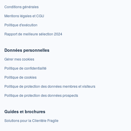
Conditions générales
Mentions légales et CGU
Politique d'exécution
Rapport de meilleure sélection 2024
Données personnelles
Gérer mes cookies
Politique de confidentialité
Politique de cookies
Politique de protection des données membres et visiteurs
Politique de protection des données prospects
Guides et brochures
Solutions pour la Clientèle Fragile