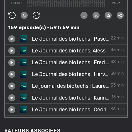
VALEURS ASSOCIÉES