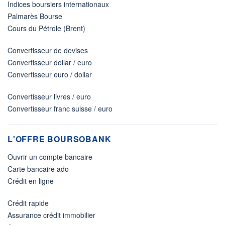
Indices boursiers internationaux
Palmarès Bourse
Cours du Pétrole (Brent)
Convertisseur de devises
Convertisseur dollar / euro
Convertisseur euro / dollar
Convertisseur livres / euro
Convertisseur franc suisse / euro
L'OFFRE BOURSOBANK
Ouvrir un compte bancaire
Carte bancaire ado
Crédit en ligne
Crédit rapide
Assurance crédit immobilier