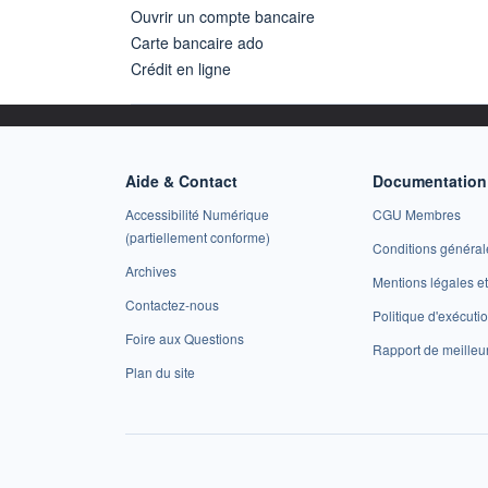
Ouvrir un compte bancaire
Carte bancaire ado
Crédit en ligne
Aide & Contact
Documentation 
Accessibilité Numérique
CGU Membres
(partiellement conforme)
Conditions général
Archives
Mentions légales 
Contactez-nous
Politique d'exécuti
Foire aux Questions
Rapport de meilleu
Plan du site