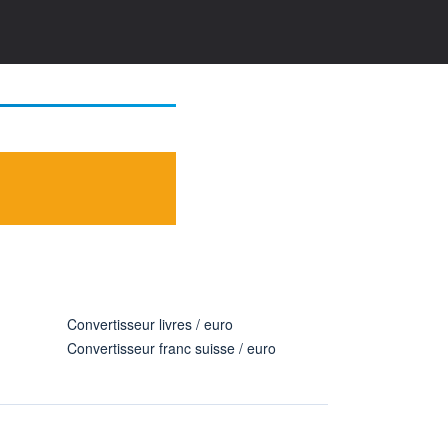
Convertisseur livres / euro
Convertisseur franc suisse / euro