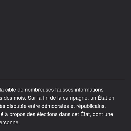
é la cible de nombreuses fausses informations
 des mois. Sur la fin de la campagne, un État en
 très disputée entre démocrates et républicains.
ulé à propos des élections dans cet État, dont une
ersonne.