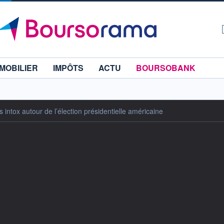
MOBILIER
IMPÔTS
ACTU
BOURSOBANK
 intox autour de l’élection présidentielle américaine