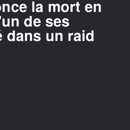
nce la mort en
'un de ses
 dans un raid