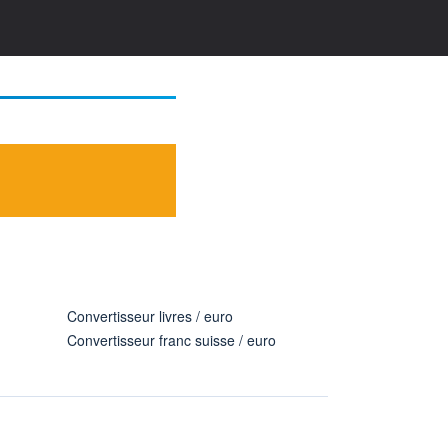
Convertisseur livres / euro
Convertisseur franc suisse / euro