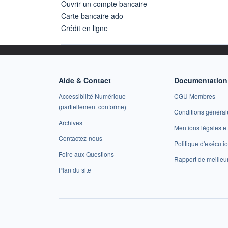
Ouvrir un compte bancaire
Carte bancaire ado
Crédit en ligne
Aide & Contact
Documentation 
Accessibilité Numérique
CGU Membres
(partiellement conforme)
Conditions général
Archives
Mentions légales 
Contactez-nous
Politique d'exécuti
Foire aux Questions
Rapport de meilleu
Plan du site