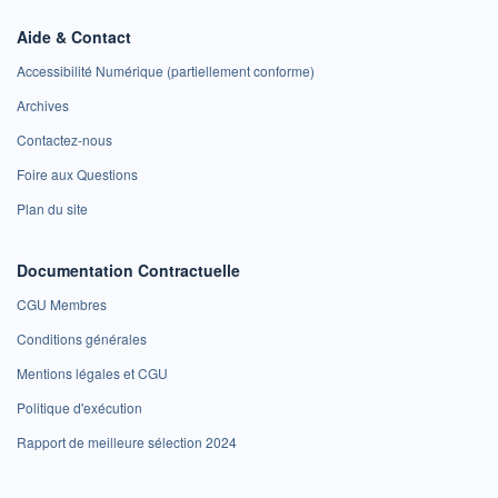
Aide & Contact
Accessibilité Numérique (partiellement conforme)
Archives
Contactez-nous
Foire aux Questions
Plan du site
Documentation Contractuelle
CGU Membres
Conditions générales
Mentions légales et CGU
Politique d'exécution
Rapport de meilleure sélection 2024