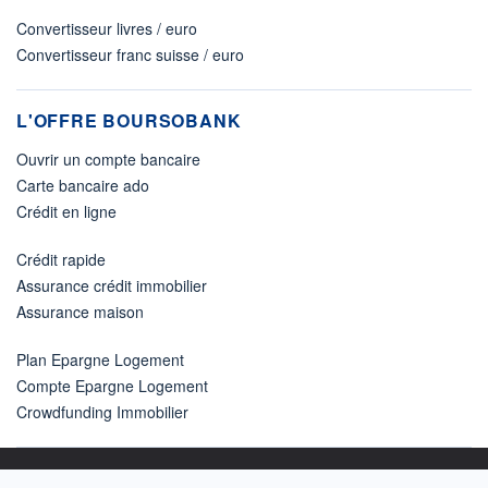
Convertisseur livres / euro
Convertisseur franc suisse / euro
L'OFFRE BOURSOBANK
Ouvrir un compte bancaire
Carte bancaire ado
Crédit en ligne
Crédit rapide
Assurance crédit immobilier
Assurance maison
Plan Epargne Logement
Compte Epargne Logement
Crowdfunding Immobilier