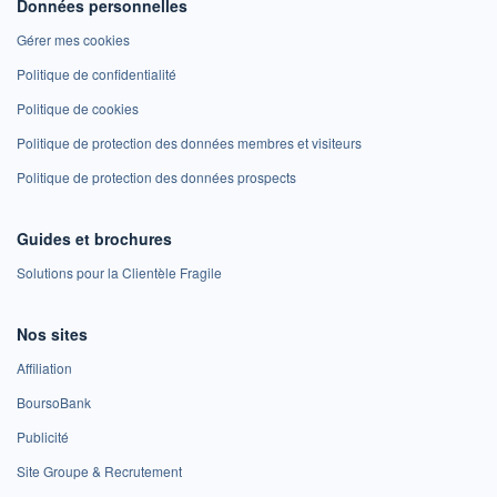
Données personnelles
Gérer mes cookies
Politique de confidentialité
Politique de cookies
Politique de protection des données membres et visiteurs
Politique de protection des données prospects
Guides et brochures
Solutions pour la Clientèle Fragile
Nos sites
Affiliation
BoursoBank
Publicité
Site Groupe & Recrutement