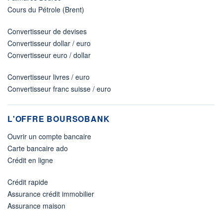
Cours du Pétrole (Brent)
Convertisseur de devises
Convertisseur dollar / euro
Convertisseur euro / dollar
Convertisseur livres / euro
Convertisseur franc suisse / euro
L'OFFRE BOURSOBANK
Ouvrir un compte bancaire
Carte bancaire ado
Crédit en ligne
Crédit rapide
Assurance crédit immobilier
Assurance maison