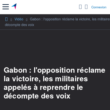
Menu
Connexion
Vidéo
Gabon : l'opposition réclame la victoire, les militai
décompte des voix
Gabon : l'opposition réclame
la victoire, les militaires
appelés à reprendre le
décompte des voix