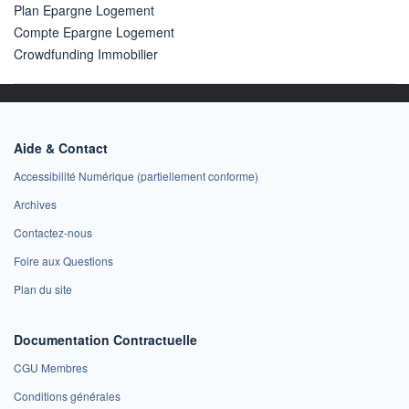
Plan Epargne Logement
Compte Epargne Logement
Crowdfunding Immobilier
Aide & Contact
Accessibilité Numérique (partiellement conforme)
Archives
Contactez-nous
Foire aux Questions
Plan du site
Documentation Contractuelle
CGU Membres
Conditions générales