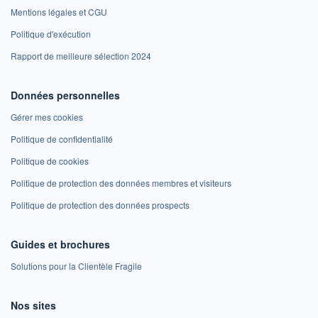
Mentions légales et CGU
Politique d'exécution
Rapport de meilleure sélection 2024
Données personnelles
Gérer mes cookies
Politique de confidentialité
Politique de cookies
Politique de protection des données membres et visiteurs
Politique de protection des données prospects
Guides et brochures
Solutions pour la Clientèle Fragile
Nos sites