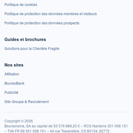
Politique de cookies
Politique de protection des données membres et visiteurs
Politique de protection des données prospects
Guides et brochures
Solutions pour la Clientèle Fragile
Nos sites
Affiliation
BoursoBank
Publicité
Site Groupe & Recrutement
Copyright © 2026
Boursorama, SA au capital de 53 576 889,20 € – RCS Nanterre 351 058 151
– TVA FR 69 351 058 151 – 44 rue Traversière, CS 80134, 92772