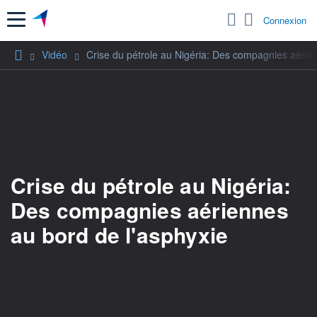
Menu
Connexion
Vidéo
Crise du pétrole au Nigéria: Des compagnies aérie
Crise du pétrole au Nigéria:
Des compagnies aériennes
au bord de l'asphyxie