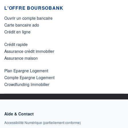
L'OFFRE BOURSOBANK
Ouvrir un compte bancaire
Carte bancaire ado
Crédit en ligne
Crédit rapide
Assurance crédit immobilier
Assurance maison
Plan Epargne Logement
Compte Epargne Logement
Crowdfunding Immobilier
Aide & Contact
Accessibilité Numérique (partiellement conforme)