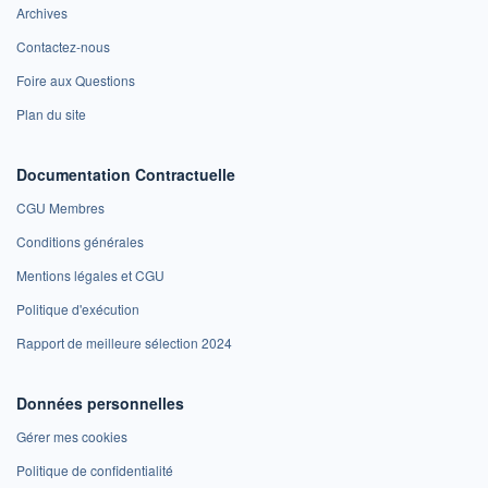
Archives
Contactez-nous
Foire aux Questions
Plan du site
Documentation Contractuelle
CGU Membres
Conditions générales
Mentions légales et CGU
Politique d'exécution
Rapport de meilleure sélection 2024
Données personnelles
Gérer mes cookies
Politique de confidentialité