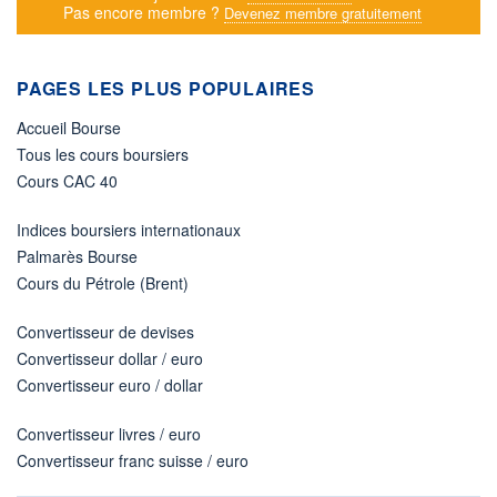
Pas encore membre ?
Devenez membre gratuitement
PAGES LES PLUS POPULAIRES
Accueil Bourse
Tous les cours boursiers
Cours CAC 40
Indices boursiers internationaux
Palmarès Bourse
Cours du Pétrole (Brent)
Convertisseur de devises
Convertisseur dollar / euro
Convertisseur euro / dollar
Convertisseur livres / euro
Convertisseur franc suisse / euro