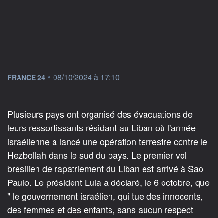
information fournie par
•
08/10/2024 à 17:10
FRANCE 24
Plusieurs pays ont organisé des évacuations de
leurs ressortissants résidant au Liban où l'armée
israélienne a lancé une opération terrestre contre le
Hezbollah dans le sud du pays. Le premier vol
brésilien de rapatriement du Liban est arrivé à Sao
Paulo. Le président Lula a déclaré, le 6 octobre, que
" le gouvernement israélien, qui tue des innocents,
des femmes et des enfants, sans aucun respect