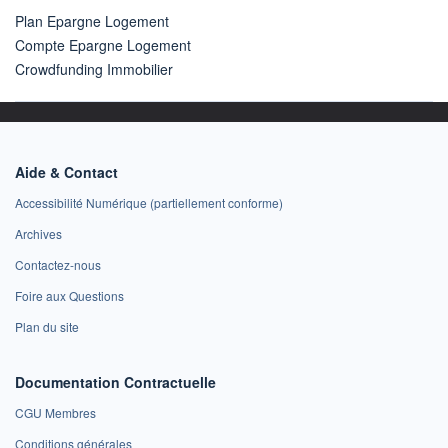
Plan Epargne Logement
Compte Epargne Logement
Crowdfunding Immobilier
Aide & Contact
Accessibilité Numérique (partiellement conforme)
Archives
Contactez-nous
Foire aux Questions
Plan du site
Documentation Contractuelle
CGU Membres
Conditions générales