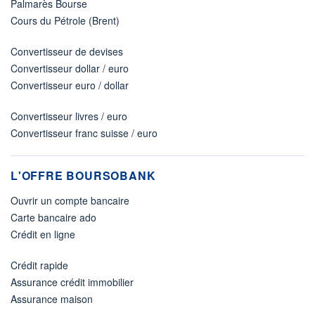
Palmarès Bourse
Cours du Pétrole (Brent)
Convertisseur de devises
Convertisseur dollar / euro
Convertisseur euro / dollar
Convertisseur livres / euro
Convertisseur franc suisse / euro
L'OFFRE BOURSOBANK
Ouvrir un compte bancaire
Carte bancaire ado
Crédit en ligne
Crédit rapide
Assurance crédit immobilier
Assurance maison