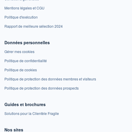
Mentions légales et CGU
Politique d'exécution
Rapport de meilleure sélection 2024
Données personnelles
Gérer mes cookies
Politique de confidentialité
Politique de cookies
Politique de protection des données membres et visiteurs
Politique de protection des données prospects
Guides et brochures
Solutions pour la Clientèle Fragile
Nos sites