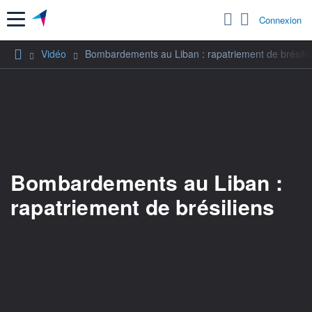
Menu
Connexion
Vidéo
Bombardements au Liban : rapatriement de brésili
Bombardements au Liban :
rapatriement de brésiliens