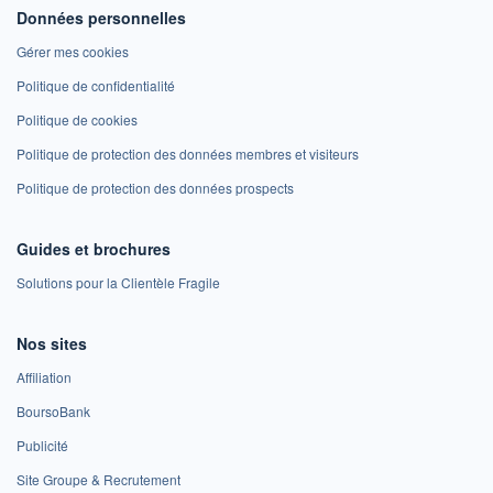
Données personnelles
Gérer mes cookies
Politique de confidentialité
Politique de cookies
Politique de protection des données membres et visiteurs
Politique de protection des données prospects
Guides et brochures
Solutions pour la Clientèle Fragile
Nos sites
Affiliation
BoursoBank
Publicité
Site Groupe & Recrutement