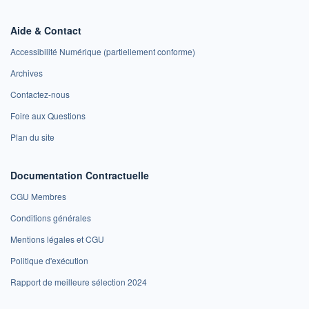
Aide & Contact
Accessibilité Numérique (partiellement conforme)
Archives
Contactez-nous
Foire aux Questions
Plan du site
Documentation Contractuelle
CGU Membres
Conditions générales
Mentions légales et CGU
Politique d'exécution
Rapport de meilleure sélection 2024