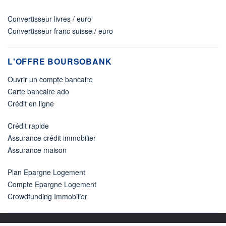
Convertisseur livres / euro
Convertisseur franc suisse / euro
L'OFFRE BOURSOBANK
Ouvrir un compte bancaire
Carte bancaire ado
Crédit en ligne
Crédit rapide
Assurance crédit immobilier
Assurance maison
Plan Epargne Logement
Compte Epargne Logement
Crowdfunding Immobilier