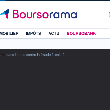
MOBILIER
IMPÔTS
ACTU
BOURSOBANK
t dans la lutte contre la fraude fiscale ?