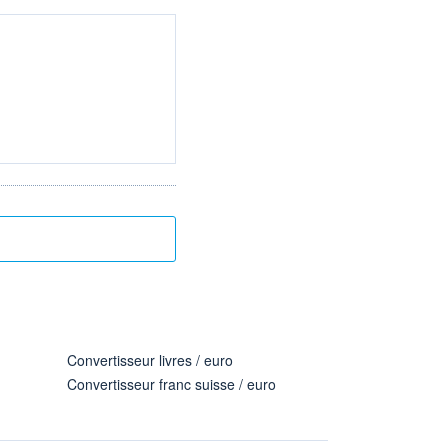
Convertisseur livres / euro
Convertisseur franc suisse / euro