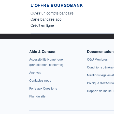
L'OFFRE BOURSOBANK
Ouvrir un compte bancaire
Carte bancaire ado
Crédit en ligne
Aide & Contact
Documentation 
Accessibilité Numérique
CGU Membres
(partiellement conforme)
Conditions général
Archives
Mentions légales 
Contactez-nous
Politique d'exécuti
Foire aux Questions
Rapport de meilleu
Plan du site