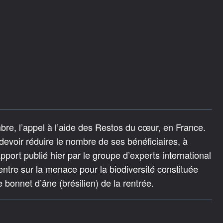
bre, l’appel à l’aide des Restos du cœur, en France.
devoir réduire le nombre de ses bénéficiaires, à
apport publié hier par le groupe d’experts international
ntre sur la menace pour la biodiversité constituée
 bonnet d’âne (brésilien) de la rentrée.