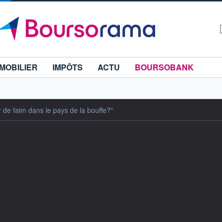
MOBILIER
IMPÔTS
ACTU
BOURSOBANK
 de faim dans le pays de la bouffe?"