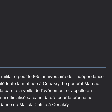
militaire pour le 66e anniversaire de l'indépendance
filé toute la matinée à Conakry. Le général Mamadi
 parole la veille de l'évènement et appelle au
ion ni officialisé sa candidature pour la prochaine
ndance de Malick Diakité à Conakry.