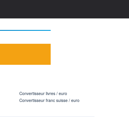
Convertisseur livres / euro
Convertisseur franc suisse / euro