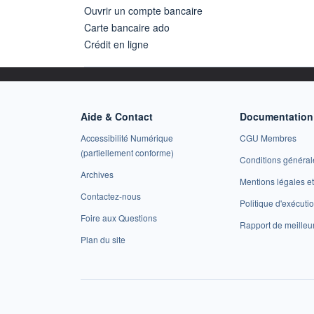
Ouvrir un compte bancaire
Carte bancaire ado
Crédit en ligne
Aide & Contact
Documentation 
Accessibilité Numérique
CGU Membres
(partiellement conforme)
Conditions général
Archives
Mentions légales 
Contactez-nous
Politique d'exécuti
Foire aux Questions
Rapport de meilleu
Plan du site