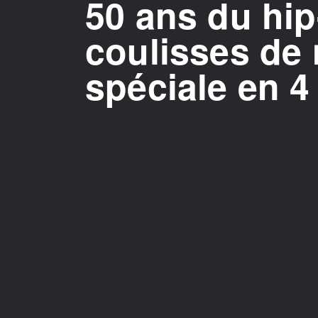
50 ans du hip
coulisses de 
spéciale en 4