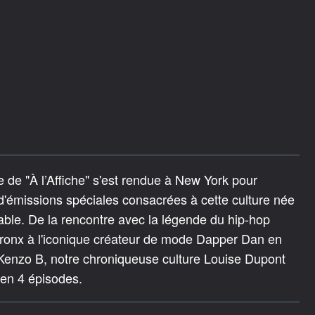
e de "À l’Affiche" s'est rendue à New York pour
 d'émissions spéciales consacrées à cette culture née
able. De la rencontre avec la légende du hip-hop
ronx à l'iconique créateur de mode Dapper Dan en
 Kenzo B, notre chroniqueuse culture Louise Dupont
 en 4 épisodes.