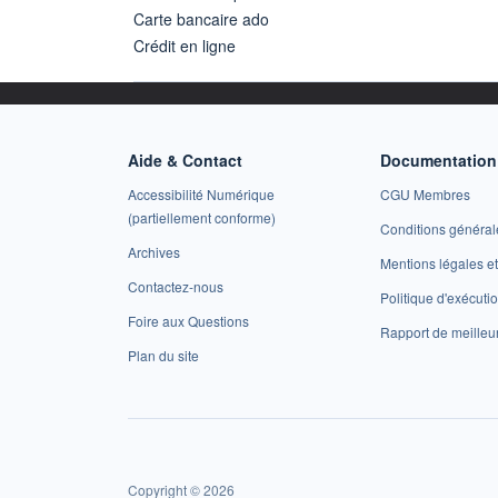
Carte bancaire ado
Crédit en ligne
Aide & Contact
Documentation 
Accessibilité Numérique
CGU Membres
(partiellement conforme)
Conditions général
Archives
Mentions légales 
Contactez-nous
Politique d'exécuti
Foire aux Questions
Rapport de meilleu
Plan du site
Copyright © 2026