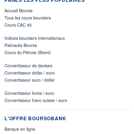
Accueil Bourse
Tous les cours boursiers
Cours CAC 40
Indices boursiers internationaux
Palmarès Bourse
Cours du Pétrole (Brent)
Convertisseur de devises
Convertisseur dollar / euro
Convertisseur euro / dollar
Convertisseur livres / euro
Convertisseur franc suisse / euro
L'OFFRE BOURSOBANK
Banque en ligne