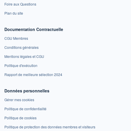
Foire aux Questions
Plan du site
Documentation Contractuelle
CGU Membres
Conditions générales
Mentions légales et CGU
Politique d'exécution
Rapport de meilleure sélection 2024
Données personnelles
Gérer mes cookies
Politique de confidentialité
Politique de cookies
Politique de protection des données membres et visiteurs