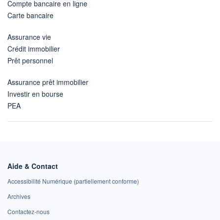
Compte bancaire en ligne
Carte bancaire
Assurance vie
Crédit immobilier
Prêt personnel
Assurance prêt immobilier
Investir en bourse
PEA
Aide & Contact
Accessibilité Numérique (partiellement conforme)
Archives
Contactez-nous