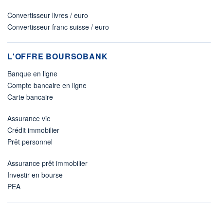
Convertisseur livres / euro
Convertisseur franc suisse / euro
L'OFFRE BOURSOBANK
Banque en ligne
Compte bancaire en ligne
Carte bancaire
Assurance vie
Crédit immobilier
Prêt personnel
Assurance prêt immobilier
Investir en bourse
PEA