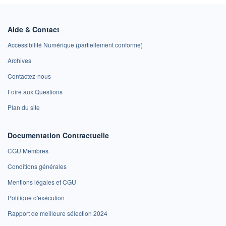
Aide & Contact
Accessibilité Numérique (partiellement conforme)
Archives
Contactez-nous
Foire aux Questions
Plan du site
Documentation Contractuelle
CGU Membres
Conditions générales
Mentions légales et CGU
Politique d'exécution
Rapport de meilleure sélection 2024