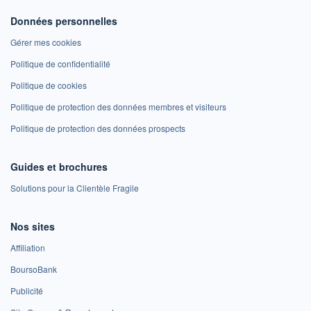
Données personnelles
Gérer mes cookies
Politique de confidentialité
Politique de cookies
Politique de protection des données membres et visiteurs
Politique de protection des données prospects
Guides et brochures
Solutions pour la Clientèle Fragile
Nos sites
Affiliation
BoursoBank
Publicité