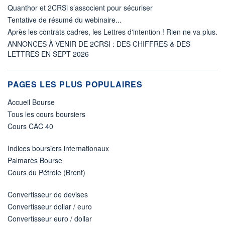
Quanthor et 2CRSi s’associent pour sécuriser
Tentative de résumé du webinaire...
Après les contrats cadres, les Lettres d'intention ! Rien ne va plus.
ANNONCES À VENIR DE 2CRSI : DES CHIFFRES & DES
LETTRES EN SEPT 2026
PAGES LES PLUS POPULAIRES
Accueil Bourse
Tous les cours boursiers
Cours CAC 40
Indices boursiers internationaux
Palmarès Bourse
Cours du Pétrole (Brent)
Convertisseur de devises
Convertisseur dollar / euro
Convertisseur euro / dollar