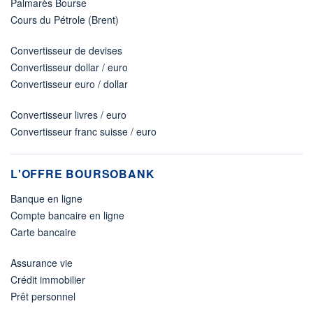
Palmarès Bourse
Cours du Pétrole (Brent)
Convertisseur de devises
Convertisseur dollar / euro
Convertisseur euro / dollar
Convertisseur livres / euro
Convertisseur franc suisse / euro
L'OFFRE BOURSOBANK
Banque en ligne
Compte bancaire en ligne
Carte bancaire
Assurance vie
Crédit immobilier
Prêt personnel