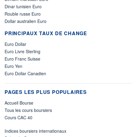
Dinar tunisien Euro
Rouble russe Euro
Dollar australien Euro
PRINCIPAUX TAUX DE CHANGE
Euro Dollar
Euro Livre Sterling
Euro Franc Suisse
Euro Yen
Euro Dollar Canadien
PAGES LES PLUS POPULAIRES
Accueil Bourse
Tous les cours boursiers
Cours CAC 40
Indices boursiers internationaux