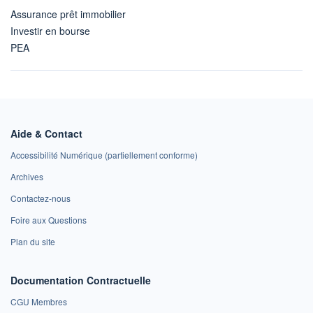
Assurance prêt immobilier
Investir en bourse
PEA
Aide & Contact
Accessibilité Numérique (partiellement conforme)
Archives
Contactez-nous
Foire aux Questions
Plan du site
Documentation Contractuelle
CGU Membres