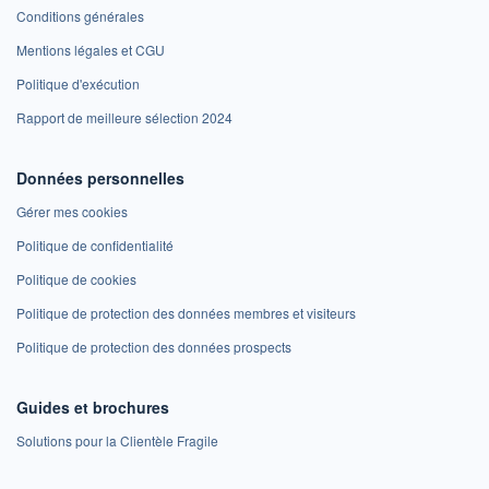
Conditions générales
Mentions légales et CGU
Politique d'exécution
Rapport de meilleure sélection 2024
Données personnelles
Gérer mes cookies
Politique de confidentialité
Politique de cookies
Politique de protection des données membres et visiteurs
Politique de protection des données prospects
Guides et brochures
Solutions pour la Clientèle Fragile