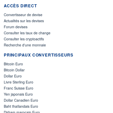
ACCÈS DIRECT
Convertisseur de devise
Actualités sur les devises
Forum devises
Consulter les taux de change
Consulter les cryptoactifs
Recherche d'une monnaie
PRINCIPAUX CONVERTISSEURS
Bitcoin Euro
Bitcoin Dollar
Dollar Euro
Livre Sterling Euro
Franc Suisse Euro
Yen japonais Euro
Dollar Canadien Euro
Baht thaïlandais Euro
Dirham marocain Euro