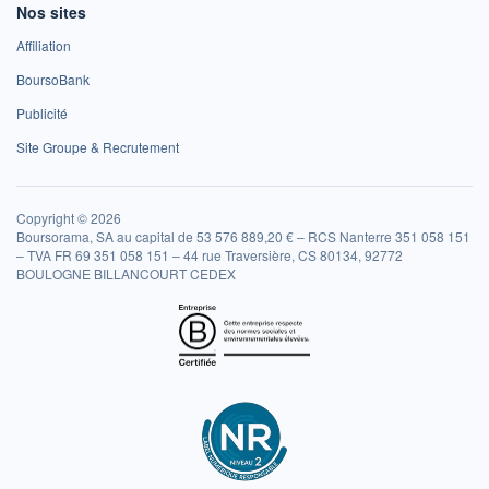
Nos sites
Affiliation
BoursoBank
Publicité
Site Groupe & Recrutement
Copyright © 2026
Boursorama, SA au capital de 53 576 889,20 € – RCS Nanterre 351 058 151
– TVA FR 69 351 058 151 – 44 rue Traversière, CS 80134, 92772
BOULOGNE BILLANCOURT CEDEX