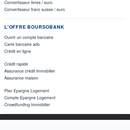
Convertisseur livres / euro
Convertisseur franc suisse / euro
L'OFFRE BOURSOBANK
Ouvrir un compte bancaire
Carte bancaire ado
Crédit en ligne
Crédit rapide
Assurance crédit immobilier
Assurance maison
Plan Epargne Logement
Compte Epargne Logement
Crowdfunding Immobilier