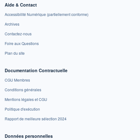
Aide & Contact
Accessibilité Numérique (partiellement conforme)
Archives
Contactez-nous
Foire aux Questions
Plan du site
Documentation Contractuelle
CGU Membres
Conditions générales
Mentions légales et CGU
Politique d'exécution
Rapport de meilleure sélection 2024
Données personnelles