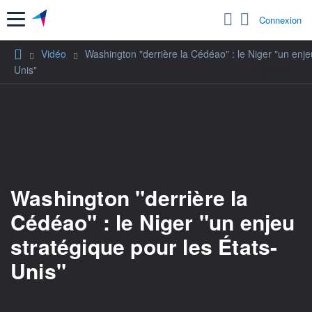
Menu
Connexion
Vidéo
Washington "derrière la Cédéao" : le Niger "un enje
Unis"
Washington "derrière la
Cédéao" : le Niger "un enjeu
stratégique pour les États-
Unis"