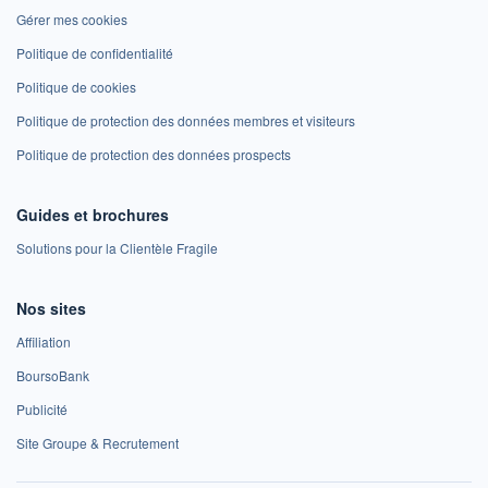
Gérer mes cookies
Politique de confidentialité
Politique de cookies
Politique de protection des données membres et visiteurs
Politique de protection des données prospects
Guides et brochures
Solutions pour la Clientèle Fragile
Nos sites
Affiliation
BoursoBank
Publicité
Site Groupe & Recrutement