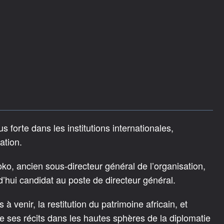
s forte dans les institutions internationales,
ation.
oko, ancien sous-directeur général de l’organisation,
’hui candidat au poste de directeur général.
s à venir, la restitution du patrimoine africain, et
e ses récits dans les hautes sphères de la diplomatie