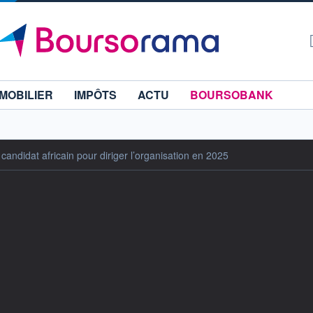
MOBILIER
IMPÔTS
ACTU
BOURSOBANK
ndidat africain pour diriger l’organisation en 2025