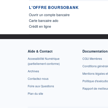
L'OFFRE BOURSOBANK
Ouvrir un compte bancaire
Carte bancaire ado
Crédit en ligne
Aide & Contact
Documentation 
Accessibilité Numérique
CGU Membres
(partiellement conforme)
Conditions général
Archives
Mentions légales 
Contactez-nous
Politique d'exécuti
Foire aux Questions
Rapport de meilleu
Plan du site