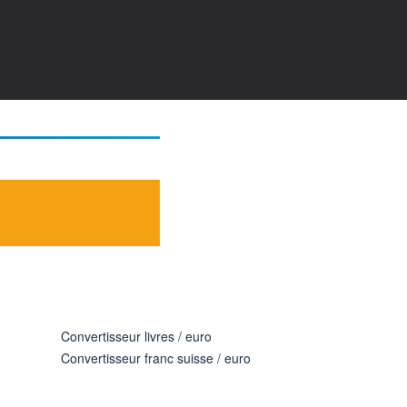
Convertisseur livres / euro
Convertisseur franc suisse / euro