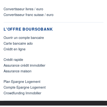
Convertisseur livres / euro
Convertisseur franc suisse / euro
L'OFFRE BOURSOBANK
Ouvrir un compte bancaire
Carte bancaire ado
Crédit en ligne
Crédit rapide
Assurance crédit immobilier
Assurance maison
Plan Epargne Logement
Compte Epargne Logement
Crowdfunding Immobilier