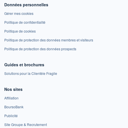
Données personnelles
Gérer mes cookies
Politique de confidentialité
Politique de cookies
Politique de protection des données membres et visiteurs
Politique de protection des données prospects
Guides et brochures
Solutions pour la Clientèle Fragile
Nos sites
Affiliation
BoursoBank
Publicité
Site Groupe & Recrutement