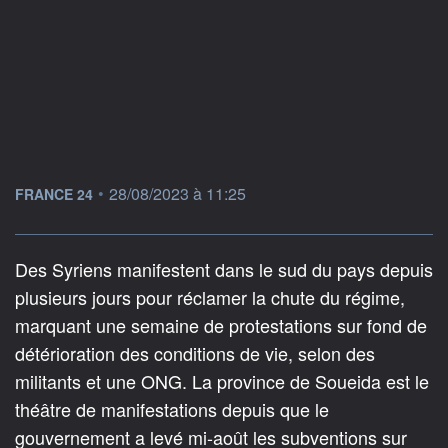
information fournie par
•
28/08/2023 à 11:25
FRANCE 24
Des Syriens manifestent dans le sud du pays depuis
plusieurs jours pour réclamer la chute du régime,
marquant une semaine de protestations sur fond de
détérioration des conditions de vie, selon des
militants et une ONG. La province de Soueida est le
théâtre de manifestations depuis que le
gouvernement a levé mi-août les subventions sur