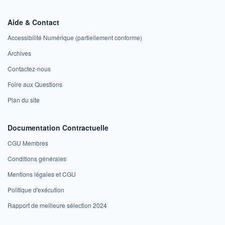
Aide & Contact
Accessibilité Numérique (partiellement conforme)
Archives
Contactez-nous
Foire aux Questions
Plan du site
Documentation Contractuelle
CGU Membres
Conditions générales
Mentions légales et CGU
Politique d'exécution
Rapport de meilleure sélection 2024