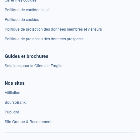
Politique de confidentialité
Politique de cookies
Politique de protection des données membres et visiteurs
Politique de protection des données prospects
Guides et brochures
Solutions pour la Clientèle Fragile
Nos sites
Affiliation
BoursoBank
Publicité
Site Groupe & Recrutement