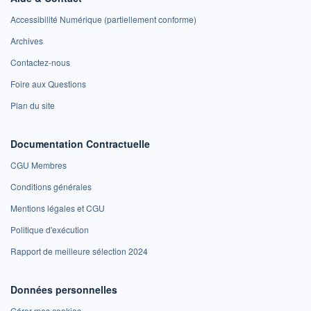
Accessibilité Numérique (partiellement conforme)
Archives
Contactez-nous
Foire aux Questions
Plan du site
Documentation Contractuelle
CGU Membres
Conditions générales
Mentions légales et CGU
Politique d'exécution
Rapport de meilleure sélection 2024
Données personnelles
Gérer mes cookies