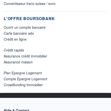
Convertisseur franc suisse / euro
L'OFFRE BOURSOBANK
Ouvrir un compte bancaire
Carte bancaire ado
Crédit en ligne
Crédit rapide
Assurance crédit immobilier
Assurance maison
Plan Epargne Logement
Compte Epargne Logement
Crowdfunding Immobilier
Aide & Contact