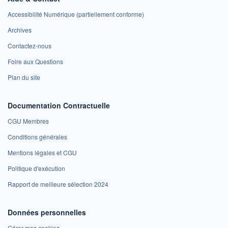
Accessibilité Numérique (partiellement conforme)
Archives
Contactez-nous
Foire aux Questions
Plan du site
Documentation Contractuelle
CGU Membres
Conditions générales
Mentions légales et CGU
Politique d'exécution
Rapport de meilleure sélection 2024
Données personnelles
Gérer mes cookies