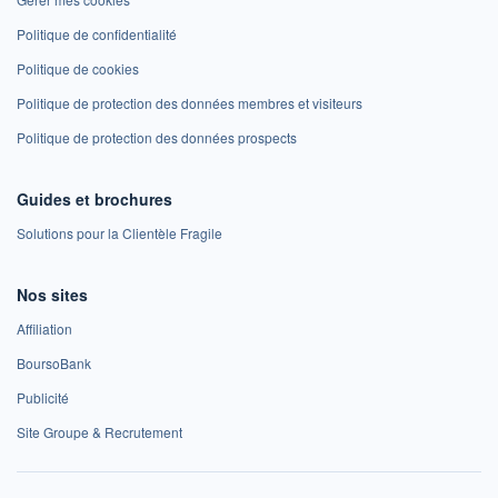
Politique de confidentialité
Politique de cookies
Politique de protection des données membres et visiteurs
Politique de protection des données prospects
Guides et brochures
Solutions pour la Clientèle Fragile
Nos sites
Affiliation
BoursoBank
Publicité
Site Groupe & Recrutement