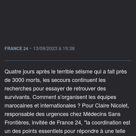
information fournie par
•
13/09/2023 à 15:38
FRANCE 24
Quatre jours après le terrible séisme qui a fait près
de 3000 morts, les secours continuent les
recherches pour essayer de retrouver des
survivants. Comment s’organisent les équipes
marocaines et internationales ? Pour Claire Nicolet,
responsable des urgences chez Médecins Sans
Frontières, invitée de France 24, "la coordination est
un des points essentiels pour répondre à une telle