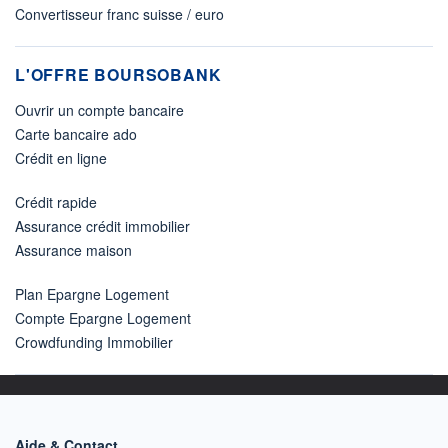
Convertisseur franc suisse / euro
L'OFFRE BOURSOBANK
Ouvrir un compte bancaire
Carte bancaire ado
Crédit en ligne
Crédit rapide
Assurance crédit immobilier
Assurance maison
Plan Epargne Logement
Compte Epargne Logement
Crowdfunding Immobilier
Aide & Contact