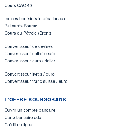
Cours CAC 40
Indices boursiers internationaux
Palmarès Bourse
Cours du Pétrole (Brent)
Convertisseur de devises
Convertisseur dollar / euro
Convertisseur euro / dollar
Convertisseur livres / euro
Convertisseur franc suisse / euro
L'OFFRE BOURSOBANK
Ouvrir un compte bancaire
Carte bancaire ado
Crédit en ligne