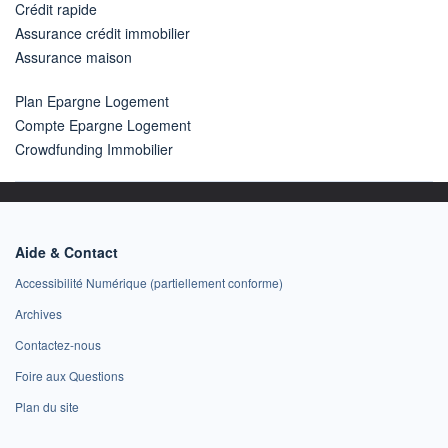
Crédit rapide
Assurance crédit immobilier
Assurance maison
Plan Epargne Logement
Compte Epargne Logement
Crowdfunding Immobilier
Aide & Contact
Accessibilité Numérique (partiellement conforme)
Archives
Contactez-nous
Foire aux Questions
Plan du site