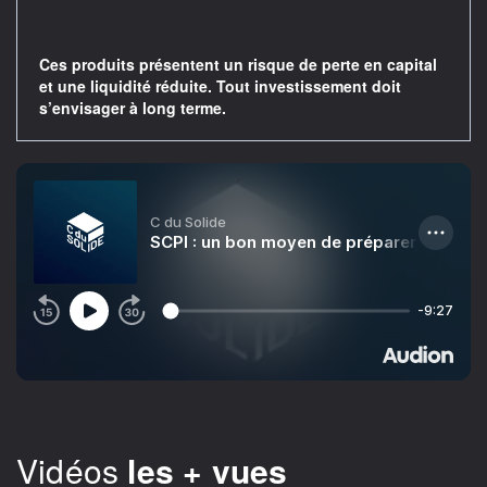
Ces produits présentent un risque de perte en capital
et une liquidité réduite. Tout investissement doit
s’envisager à long terme.
Vidéos
les + vues