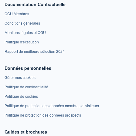
Documentation Contractuelle
CGU Membres
Conditions générales
Mentions légales et CGU
Politique d'exécution
Rapport de meilleure sélection 2024
Données personnelles
Gérer mes cookies
Politique de confidentialité
Politique de cookies
Politique de protection des données membres et visiteurs
Politique de protection des données prospects
Guides et brochures