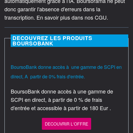
automatiquement grâce à l'IA. Boursorama ne peut
donc garantir l'absence d'erreurs dans la
transcription. En savoir plus dans nos CGU.
DECOUVREZ LES PRODUITS
BOURSOBANK
BoursoBank donne accès à une gamme de SCPI en
direct, A partir de 0% frais d'entrée.
BoursoBank donne accès à une gamme de
SCPI en direct, à partir de 0 % de frais
d'entrée et accessible à partir de 180 Eur .
DECOUVRIR L'OFFRE