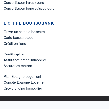
Convertisseur livres / euro
Convertisseur franc suisse / euro
L'OFFRE BOURSOBANK
Ouvrir un compte bancaire
Carte bancaire ado
Crédit en ligne
Crédit rapide
Assurance crédit immobilier
Assurance maison
Plan Epargne Logement
Compte Epargne Logement
Crowdfunding Immobilier