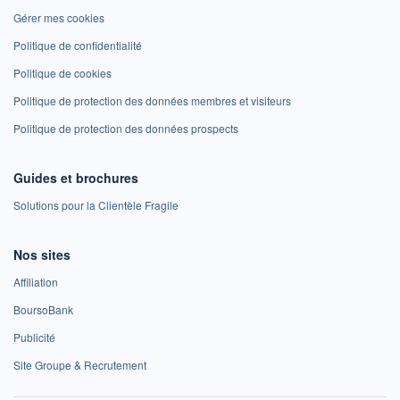
Gérer mes cookies
Politique de confidentialité
Politique de cookies
Politique de protection des données membres et visiteurs
Politique de protection des données prospects
Guides et brochures
Solutions pour la Clientèle Fragile
Nos sites
Affiliation
BoursoBank
Publicité
Site Groupe & Recrutement