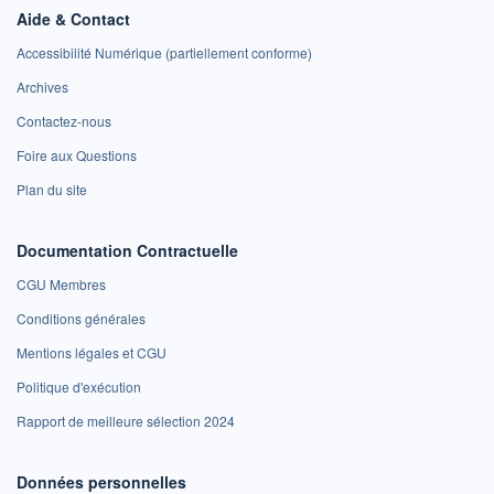
Aide & Contact
Accessibilité Numérique (partiellement conforme)
Archives
Contactez-nous
Foire aux Questions
Plan du site
Documentation Contractuelle
CGU Membres
Conditions générales
Mentions légales et CGU
Politique d'exécution
Rapport de meilleure sélection 2024
Données personnelles