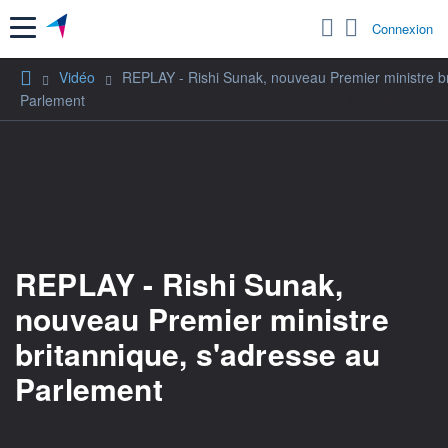
Menu
Connexion
Vidéo
REPLAY - Rishi Sunak, nouveau Premier ministre br
Parlement
REPLAY - Rishi Sunak,
nouveau Premier ministre
britannique, s'adresse au
Parlement