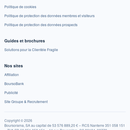
Politique de cookies
Politique de protection des données membres et visiteurs
Politique de protection des données prospects
Guides et brochures
Solutions pour la Clientèle Fragile
Nos sites
Affiliation
BoursoBank
Publicité
Site Groupe & Recrutement
Copyright © 2026
Boursorama, SA au capital de 53 576 889,20 € – RCS Nanterre 351 058 151