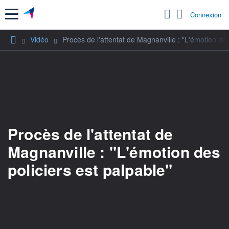
Menu
Connexion
Vidéo
Procès de l'attentat de Magnanville : "L'émotion des
Procès de l'attentat de
Magnanville : "L'émotion des
policiers est palpable"