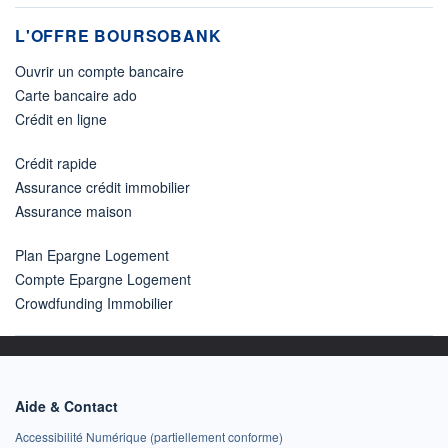
L'OFFRE BOURSOBANK
Ouvrir un compte bancaire
Carte bancaire ado
Crédit en ligne
Crédit rapide
Assurance crédit immobilier
Assurance maison
Plan Epargne Logement
Compte Epargne Logement
Crowdfunding Immobilier
Aide & Contact
Accessibilité Numérique (partiellement conforme)