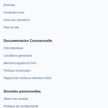
Archives
Contactez-nous
Foire aux Questions
Plan du site
Documentation Contractuelle
CGU Membres
Conditions générales
Mentions légales et CGU
Politique d'exécution
Rapport de meilleure sélection 2024
Données personnelles
Gérer mes cookies
Politique de confidentialité