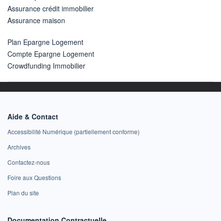
Assurance crédit immobilier
Assurance maison
Plan Epargne Logement
Compte Epargne Logement
Crowdfunding Immobilier
Aide & Contact
Accessibilité Numérique (partiellement conforme)
Archives
Contactez-nous
Foire aux Questions
Plan du site
Documentation Contractuelle