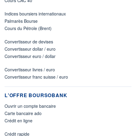
Cours CAC 40
Indices boursiers internationaux
Palmarès Bourse
Cours du Pétrole (Brent)
Convertisseur de devises
Convertisseur dollar / euro
Convertisseur euro / dollar
Convertisseur livres / euro
Convertisseur franc suisse / euro
L'OFFRE BOURSOBANK
Ouvrir un compte bancaire
Carte bancaire ado
Crédit en ligne
Crédit rapide