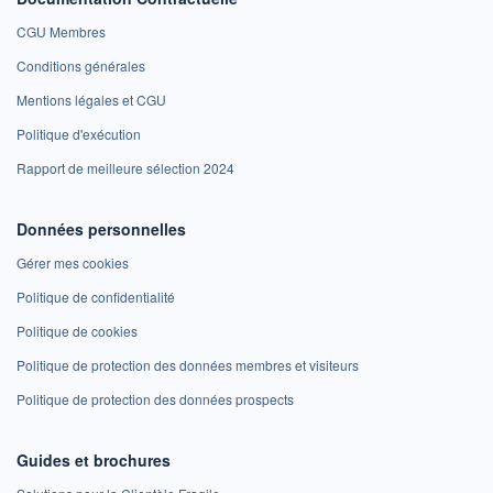
CGU Membres
Conditions générales
Mentions légales et CGU
Politique d'exécution
Rapport de meilleure sélection 2024
Données personnelles
Gérer mes cookies
Politique de confidentialité
Politique de cookies
Politique de protection des données membres et visiteurs
Politique de protection des données prospects
Guides et brochures