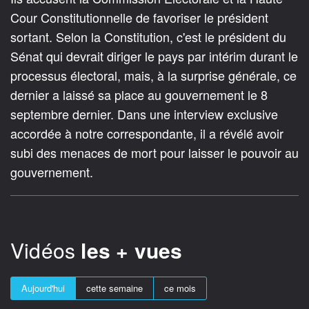
Cour Constitutionnelle de favoriser le président
sortant. Selon la Constitution, c'est le président du
Sénat qui devrait diriger le pays par intérim durant le
processus électoral, mais, à la surprise générale, ce
dernier a laissé sa place au gouvernement le 8
septembre dernier. Dans une interview exclusive
accordée à notre correspondante, il a révélé avoir
subi des menaces de mort pour laisser le pouvoir au
gouvernement.
Vidéos
les + vues
Aujourd'hui
cette semaine
ce mois