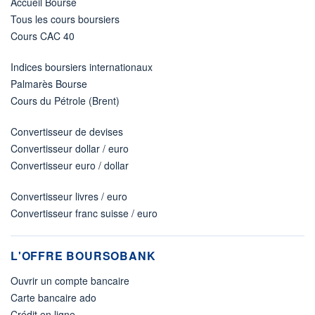
Accueil Bourse
Tous les cours boursiers
Cours CAC 40
Indices boursiers internationaux
Palmarès Bourse
Cours du Pétrole (Brent)
Convertisseur de devises
Convertisseur dollar / euro
Convertisseur euro / dollar
Convertisseur livres / euro
Convertisseur franc suisse / euro
L'OFFRE BOURSOBANK
Ouvrir un compte bancaire
Carte bancaire ado
Crédit en ligne