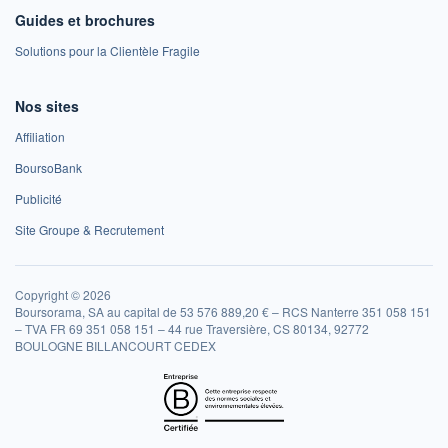
Guides et brochures
Solutions pour la Clientèle Fragile
Nos sites
Affiliation
BoursoBank
Publicité
Site Groupe & Recrutement
Copyright © 2026
Boursorama, SA au capital de 53 576 889,20 € – RCS Nanterre 351 058 151
– TVA FR 69 351 058 151 – 44 rue Traversière, CS 80134, 92772
BOULOGNE BILLANCOURT CEDEX