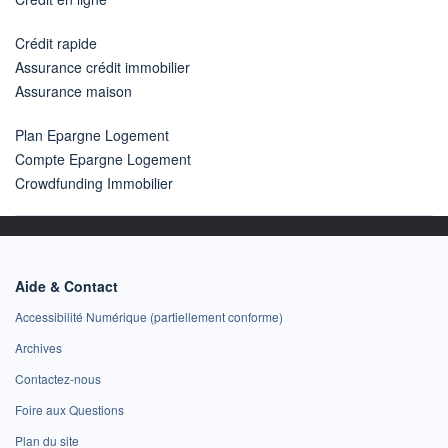
Crédit rapide
Assurance crédit immobilier
Assurance maison
Plan Epargne Logement
Compte Epargne Logement
Crowdfunding Immobilier
Aide & Contact
Accessibilité Numérique (partiellement conforme)
Archives
Contactez-nous
Foire aux Questions
Plan du site