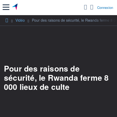
Menu
Connexion
Vidéo
Pour des raisons de sécurité, le Rwanda ferme 8 00
Pour des raisons de
sécurité, le Rwanda ferme 8
000 lieux de culte