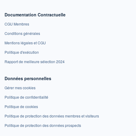
Documentation Contractuelle
CGU Membres
Conditions générales
Mentions légales et CGU
Politique d'exécution
Rapport de meilleure sélection 2024
Données personnelles
Gérer mes cookies
Politique de confidentialité
Politique de cookies
Politique de protection des données membres et visiteurs
Politique de protection des données prospects