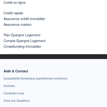
Crédit en ligne
Crédit rapide
Assurance crédit immobilier
Assurance maison
Plan Epargne Logement
Compte Epargne Logement
Crowdfunding Immobilier
Aide & Contact
Accessibilité Numérique (partiellement conforme)
Archives
Contactez-nous
Foire aux Questions