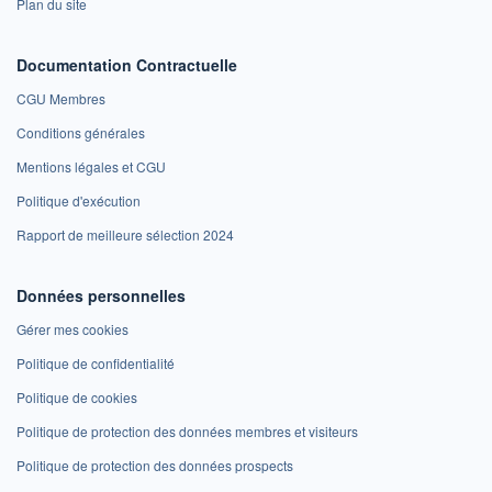
Plan du site
Documentation Contractuelle
CGU Membres
Conditions générales
Mentions légales et CGU
Politique d'exécution
Rapport de meilleure sélection 2024
Données personnelles
Gérer mes cookies
Politique de confidentialité
Politique de cookies
Politique de protection des données membres et visiteurs
Politique de protection des données prospects