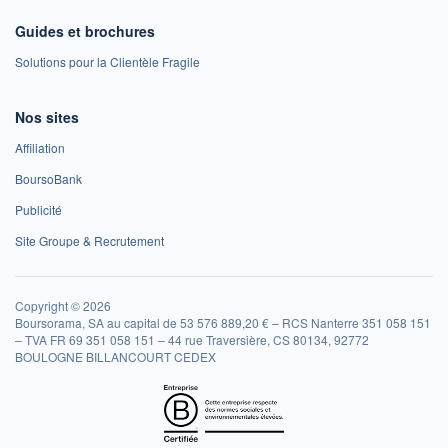
Guides et brochures
Solutions pour la Clientèle Fragile
Nos sites
Affiliation
BoursoBank
Publicité
Site Groupe & Recrutement
Copyright © 2026
Boursorama, SA au capital de 53 576 889,20 € – RCS Nanterre 351 058 151
– TVA FR 69 351 058 151 – 44 rue Traversière, CS 80134, 92772
BOULOGNE BILLANCOURT CEDEX