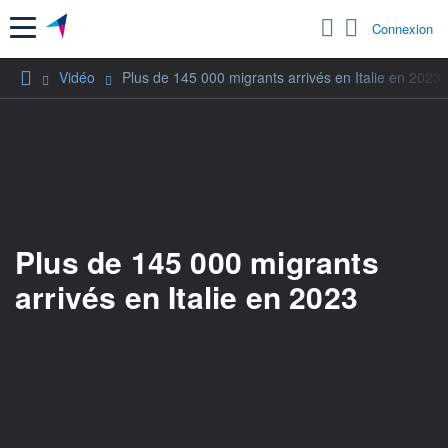
Menu
Connexion
Vidéo
Plus de 145 000 migrants arrivés en Italie en 2023
Plus de 145 000 migrants
arrivés en Italie en 2023