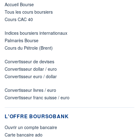
Accueil Bourse
Tous les cours boursiers
Cours CAC 40
Indices boursiers internationaux
Palmarès Bourse
Cours du Pétrole (Brent)
Convertisseur de devises
Convertisseur dollar / euro
Convertisseur euro / dollar
Convertisseur livres / euro
Convertisseur franc suisse / euro
L'OFFRE BOURSOBANK
Ouvrir un compte bancaire
Carte bancaire ado