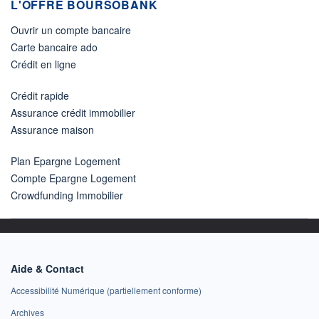
L'OFFRE BOURSOBANK
Ouvrir un compte bancaire
Carte bancaire ado
Crédit en ligne
Crédit rapide
Assurance crédit immobilier
Assurance maison
Plan Epargne Logement
Compte Epargne Logement
Crowdfunding Immobilier
Aide & Contact
Accessibilité Numérique (partiellement conforme)
Archives