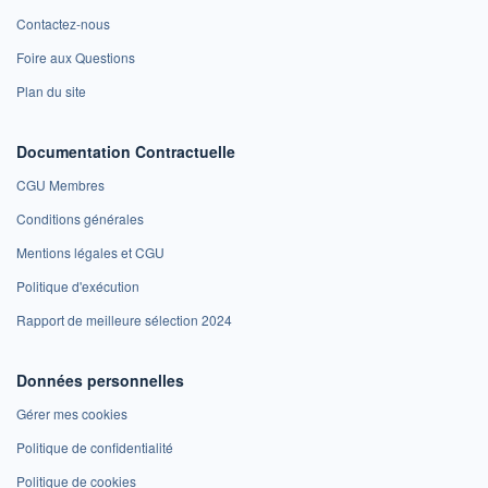
Contactez-nous
Foire aux Questions
Plan du site
Documentation Contractuelle
CGU Membres
Conditions générales
Mentions légales et CGU
Politique d'exécution
Rapport de meilleure sélection 2024
Données personnelles
Gérer mes cookies
Politique de confidentialité
Politique de cookies