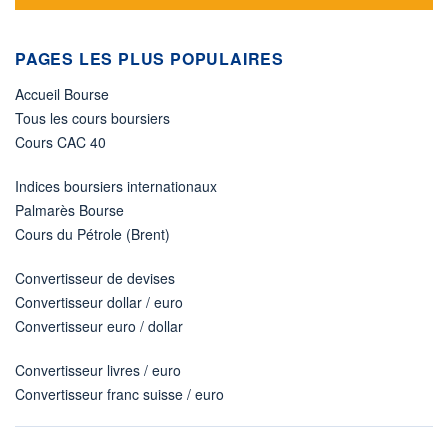
PAGES LES PLUS POPULAIRES
Accueil Bourse
Tous les cours boursiers
Cours CAC 40
Indices boursiers internationaux
Palmarès Bourse
Cours du Pétrole (Brent)
Convertisseur de devises
Convertisseur dollar / euro
Convertisseur euro / dollar
Convertisseur livres / euro
Convertisseur franc suisse / euro