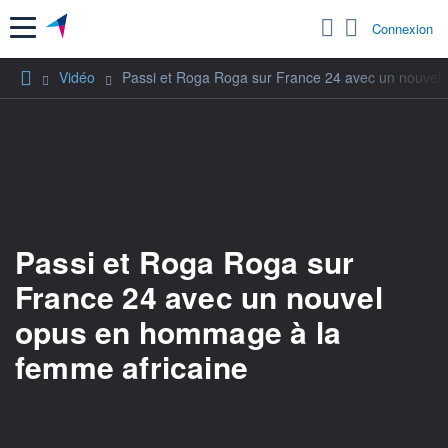
Menu
Connexion
Vidéo
Passi et Roga Roga sur France 24 avec un nouvel
Passi et Roga Roga sur
France 24 avec un nouvel
opus en hommage à la
femme africaine