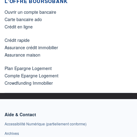
L'OFFRE BOURSOBANK
Ouvrir un compte bancaire
Carte bancaire ado
Crédit en ligne
Crédit rapide
Assurance crédit immobilier
Assurance maison
Plan Epargne Logement
Compte Epargne Logement
Crowdfunding Immobilier
Aide & Contact
Accessibilité Numérique (partiellement conforme)
Archives