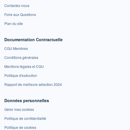
Contactez-nous
Foire aux Questions
Plan du site
Documentation Contractuelle
CGU Membres
Conditions générales
Mentions légales et CGU
Politique d'exécution
Rapport de meilleure sélection 2024
Données personnelles
Gérer mes cookies
Politique de confidentialité
Politique de cookies