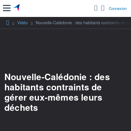
Menu
Connexion
Vidéo
Nouvelle-Calédonie : des habitants contraints de 
Nouvelle-Calédonie : des
habitants contraints de
gérer eux-mêmes leurs
déchets