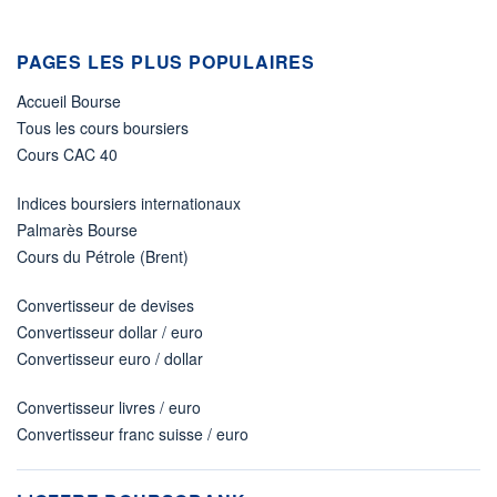
PAGES LES PLUS POPULAIRES
Accueil Bourse
Tous les cours boursiers
Cours CAC 40
Indices boursiers internationaux
Palmarès Bourse
Cours du Pétrole (Brent)
Convertisseur de devises
Convertisseur dollar / euro
Convertisseur euro / dollar
Convertisseur livres / euro
Convertisseur franc suisse / euro