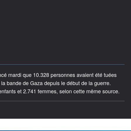
cé mardi que 10.328 personnes avaient été tuées
la bande de Gaza depuis le début de la guerre.
 enfants et 2.741 femmes, selon cette même source.