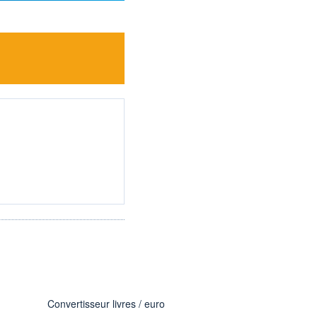
Convertisseur livres / euro