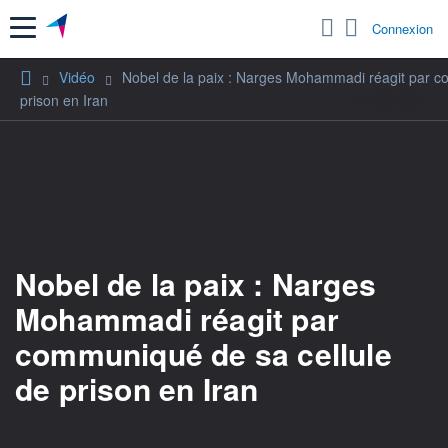
Menu
Connexion
Vidéo
Nobel de la paix : Narges Mohammadi réagit par c
prison en Iran
Nobel de la paix : Narges
Mohammadi réagit par
communiqué de sa cellule
de prison en Iran