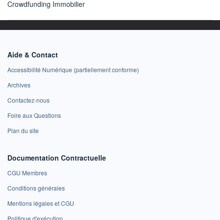
Crowdfunding Immobilier
Aide & Contact
Accessibilité Numérique (partiellement conforme)
Archives
Contactez-nous
Foire aux Questions
Plan du site
Documentation Contractuelle
CGU Membres
Conditions générales
Mentions légales et CGU
Politique d'exécution