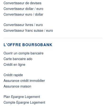
Convertisseur de devises
Convertisseur dollar / euro
Convertisseur euro / dollar
Convertisseur livres / euro
Convertisseur franc suisse / euro
L'OFFRE BOURSOBANK
Ouvrir un compte bancaire
Carte bancaire ado
Crédit en ligne
Crédit rapide
Assurance crédit immobilier
Assurance maison
Plan Epargne Logement
Compte Epargne Logement