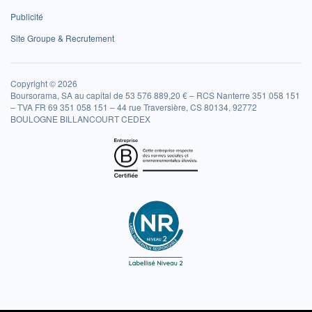
Publicité
Site Groupe & Recrutement
Copyright © 2026
Boursorama, SA au capital de 53 576 889,20 € – RCS Nanterre 351 058 151
– TVA FR 69 351 058 151 – 44 rue Traversière, CS 80134, 92772
BOULOGNE BILLANCOURT CEDEX