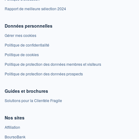
Rapport de meilleure sélection 2024
Données personnelles
Gérer mes cookies
Politique de confidentialité
Politique de cookies
Politique de protection des données membres et visiteurs
Politique de protection des données prospects
Guides et brochures
Solutions pour la Clientèle Fragile
Nos sites
Affiliation
BoursoBank