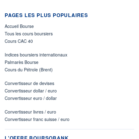
PAGES LES PLUS POPULAIRES
Accueil Bourse
Tous les cours boursiers
Cours CAC 40
Indices boursiers internationaux
Palmarès Bourse
Cours du Pétrole (Brent)
Convertisseur de devises
Convertisseur dollar / euro
Convertisseur euro / dollar
Convertisseur livres / euro
Convertisseur franc suisse / euro
L'OFFRE BOURSOBANK