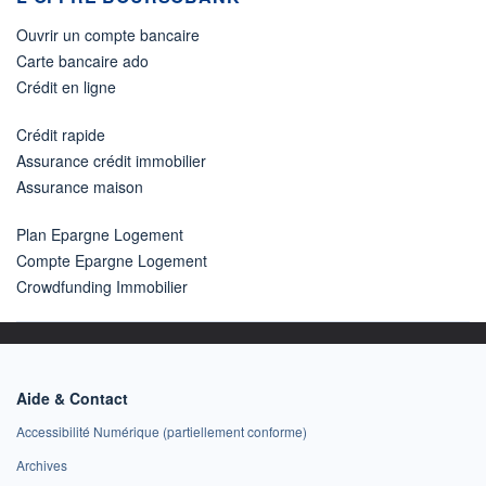
Ouvrir un compte bancaire
Carte bancaire ado
Crédit en ligne
Crédit rapide
Assurance crédit immobilier
Assurance maison
Plan Epargne Logement
Compte Epargne Logement
Crowdfunding Immobilier
Aide & Contact
Accessibilité Numérique (partiellement conforme)
Archives