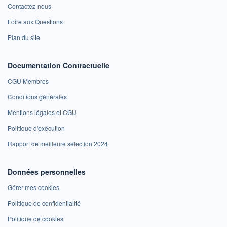
Contactez-nous
Foire aux Questions
Plan du site
Documentation Contractuelle
CGU Membres
Conditions générales
Mentions légales et CGU
Politique d'exécution
Rapport de meilleure sélection 2024
Données personnelles
Gérer mes cookies
Politique de confidentialité
Politique de cookies