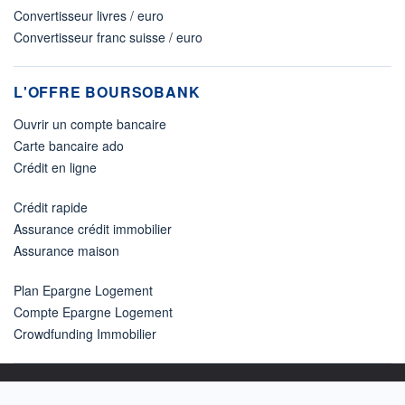
Convertisseur livres / euro
Convertisseur franc suisse / euro
L'OFFRE BOURSOBANK
Ouvrir un compte bancaire
Carte bancaire ado
Crédit en ligne
Crédit rapide
Assurance crédit immobilier
Assurance maison
Plan Epargne Logement
Compte Epargne Logement
Crowdfunding Immobilier