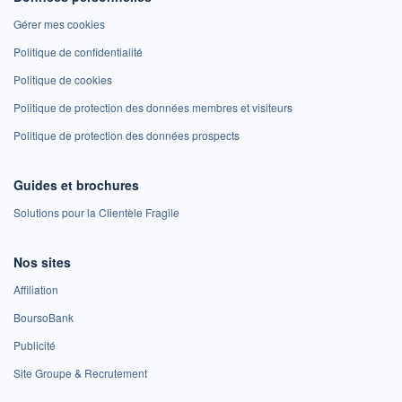
Gérer mes cookies
Politique de confidentialité
Politique de cookies
Politique de protection des données membres et visiteurs
Politique de protection des données prospects
Guides et brochures
Solutions pour la Clientèle Fragile
Nos sites
Affiliation
BoursoBank
Publicité
Site Groupe & Recrutement