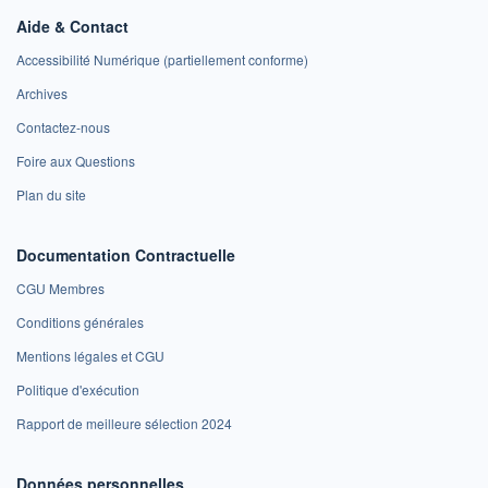
Aide & Contact
Accessibilité Numérique (partiellement conforme)
Archives
Contactez-nous
Foire aux Questions
Plan du site
Documentation Contractuelle
CGU Membres
Conditions générales
Mentions légales et CGU
Politique d'exécution
Rapport de meilleure sélection 2024
Données personnelles