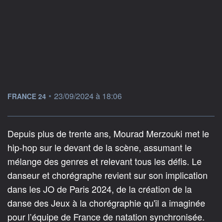
information fournie par
•
23/09/2024 à 18:06
FRANCE 24
Depuis plus de trente ans, Mourad Merzouki met le
hip-hop sur le devant de la scène, assumant le
mélange des genres et relevant tous les défis. Le
danseur et chorégraphe revient sur son implication
dans les JO de Paris 2024, de la création de la
danse des Jeux à la chorégraphie qu'il a imaginée
pour l’équipe de France de natation synchronisée.