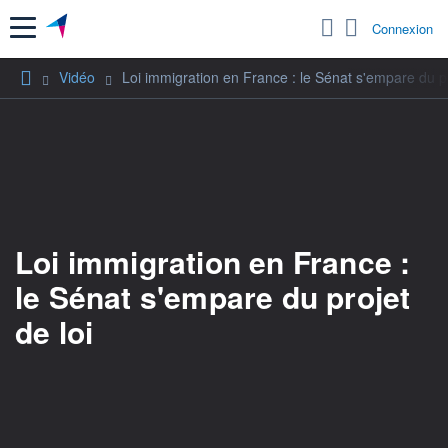
Menu
Connexion
Vidéo
Loi immigration en France : le Sénat s'empare du pr
Loi immigration en France :
le Sénat s'empare du projet
de loi