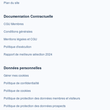
Plan du site
Documentation Contractuelle
CGU Membres
Conditions générales
Mentions légales et CGU
Politique d'exécution
Rapport de meilleure sélection 2024
Données personnelles
Gérer mes cookies
Politique de confidentialité
Politique de cookies
Politique de protection des données membres et visiteurs
Politique de protection des données prospects