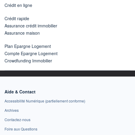
Crédit en ligne
Crédit rapide
Assurance crédit immobilier
Assurance maison
Plan Epargne Logement
Compte Epargne Logement
Crowdfunding Immobilier
Aide & Contact
Accessibilité Numérique (partiellement conforme)
Archives
Contactez-nous
Foire aux Questions