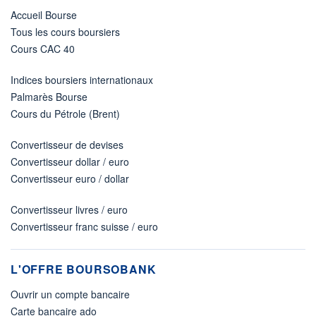
Accueil Bourse
Tous les cours boursiers
Cours CAC 40
Indices boursiers internationaux
Palmarès Bourse
Cours du Pétrole (Brent)
Convertisseur de devises
Convertisseur dollar / euro
Convertisseur euro / dollar
Convertisseur livres / euro
Convertisseur franc suisse / euro
L'OFFRE BOURSOBANK
Ouvrir un compte bancaire
Carte bancaire ado