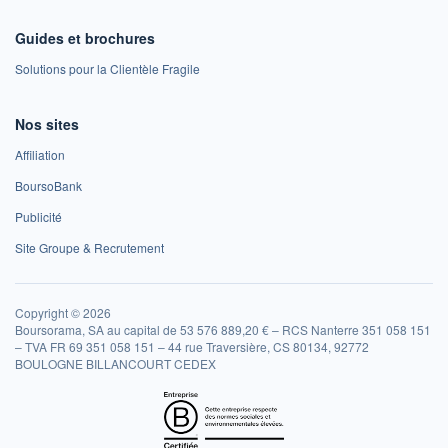
Guides et brochures
Solutions pour la Clientèle Fragile
Nos sites
Affiliation
BoursoBank
Publicité
Site Groupe & Recrutement
Copyright © 2026
Boursorama, SA au capital de 53 576 889,20 € – RCS Nanterre 351 058 151
– TVA FR 69 351 058 151 – 44 rue Traversière, CS 80134, 92772
BOULOGNE BILLANCOURT CEDEX