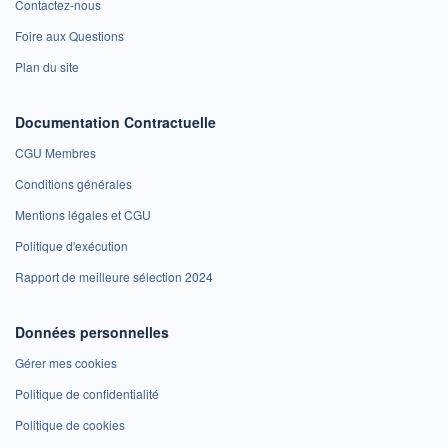
Contactez-nous
Foire aux Questions
Plan du site
Documentation Contractuelle
CGU Membres
Conditions générales
Mentions légales et CGU
Politique d'exécution
Rapport de meilleure sélection 2024
Données personnelles
Gérer mes cookies
Politique de confidentialité
Politique de cookies