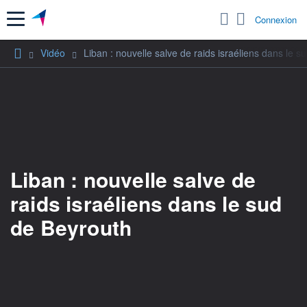
Menu
Connexion
Vidéo
Liban : nouvelle salve de raids israéliens dans le 
Liban : nouvelle salve de
raids israéliens dans le sud
de Beyrouth