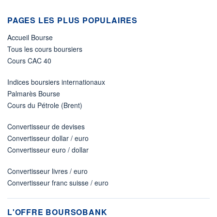
PAGES LES PLUS POPULAIRES
Accueil Bourse
Tous les cours boursiers
Cours CAC 40
Indices boursiers internationaux
Palmarès Bourse
Cours du Pétrole (Brent)
Convertisseur de devises
Convertisseur dollar / euro
Convertisseur euro / dollar
Convertisseur livres / euro
Convertisseur franc suisse / euro
L'OFFRE BOURSOBANK