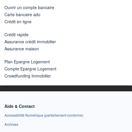
Ouvrir un compte bancaire
Carte bancaire ado
Crédit en ligne
Crédit rapide
Assurance crédit immobilier
Assurance maison
Plan Epargne Logement
Compte Epargne Logement
Crowdfunding Immobilier
Aide & Contact
Accessibilité Numérique (partiellement conforme)
Archives