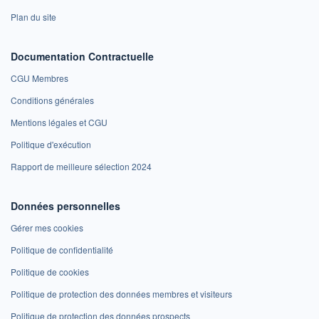
Plan du site
Documentation Contractuelle
CGU Membres
Conditions générales
Mentions légales et CGU
Politique d'exécution
Rapport de meilleure sélection 2024
Données personnelles
Gérer mes cookies
Politique de confidentialité
Politique de cookies
Politique de protection des données membres et visiteurs
Politique de protection des données prospects