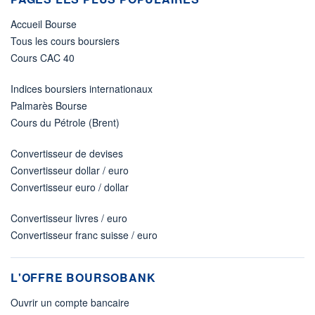
Accueil Bourse
Tous les cours boursiers
Cours CAC 40
Indices boursiers internationaux
Palmarès Bourse
Cours du Pétrole (Brent)
Convertisseur de devises
Convertisseur dollar / euro
Convertisseur euro / dollar
Convertisseur livres / euro
Convertisseur franc suisse / euro
L'OFFRE BOURSOBANK
Ouvrir un compte bancaire