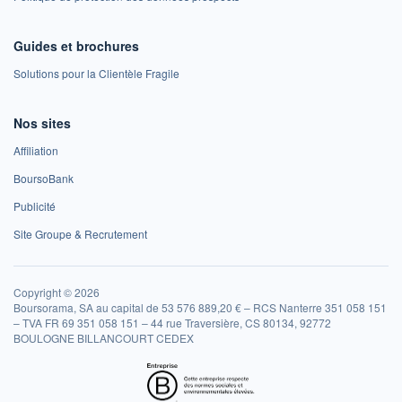
Guides et brochures
Solutions pour la Clientèle Fragile
Nos sites
Affiliation
BoursoBank
Publicité
Site Groupe & Recrutement
Copyright © 2026
Boursorama, SA au capital de 53 576 889,20 € – RCS Nanterre 351 058 151
– TVA FR 69 351 058 151 – 44 rue Traversière, CS 80134, 92772
BOULOGNE BILLANCOURT CEDEX