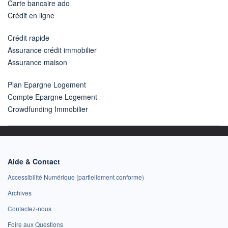
Carte bancaire ado
Crédit en ligne
Crédit rapide
Assurance crédit immobilier
Assurance maison
Plan Epargne Logement
Compte Epargne Logement
Crowdfunding Immobilier
Aide & Contact
Accessibilité Numérique (partiellement conforme)
Archives
Contactez-nous
Foire aux Questions