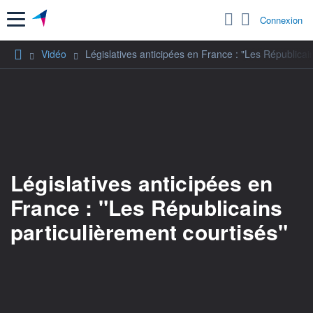
Menu
Connexion
Vidéo
Législatives anticipées en France : "Les Républicai
Législatives anticipées en
France : "Les Républicains
particulièrement courtisés"