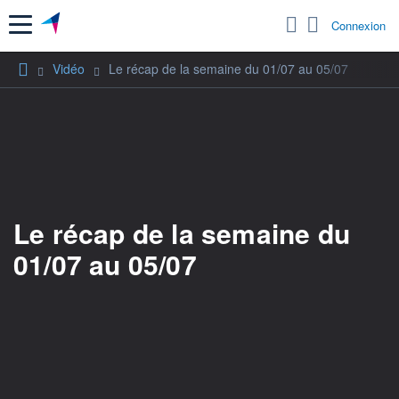
Menu
Connexion
Vidéo
Le récap de la semaine du 01/07 au 05/07
Le récap de la semaine du
01/07 au 05/07