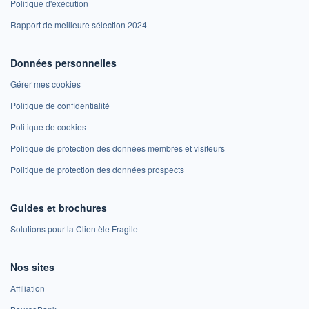
Politique d'exécution
Rapport de meilleure sélection 2024
Données personnelles
Gérer mes cookies
Politique de confidentialité
Politique de cookies
Politique de protection des données membres et visiteurs
Politique de protection des données prospects
Guides et brochures
Solutions pour la Clientèle Fragile
Nos sites
Affiliation