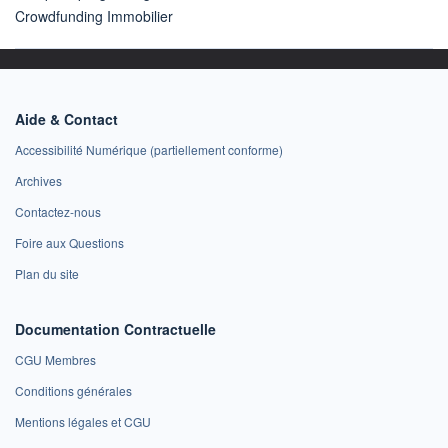
Crowdfunding Immobilier
Aide & Contact
Accessibilité Numérique (partiellement conforme)
Archives
Contactez-nous
Foire aux Questions
Plan du site
Documentation Contractuelle
CGU Membres
Conditions générales
Mentions légales et CGU