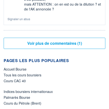
mais ATTENTION : on en est ou de la dilution ? et
de l'AK annoncée ?
Signaler un abus
Voir plus de commentaires (1)
PAGES LES PLUS POPULAIRES
Accueil Bourse
Tous les cours boursiers
Cours CAC 40
Indices boursiers internationaux
Palmarès Bourse
Cours du Pétrole (Brent)