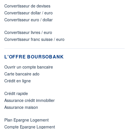
Convertisseur de devises
Convertisseur dollar / euro
Convertisseur euro / dollar
Convertisseur livres / euro
Convertisseur franc suisse / euro
L'OFFRE BOURSOBANK
Ouvrir un compte bancaire
Carte bancaire ado
Crédit en ligne
Crédit rapide
Assurance crédit immobilier
Assurance maison
Plan Epargne Logement
Compte Epargne Logement