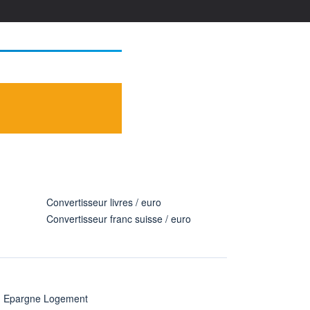
Convertisseur livres / euro
Convertisseur franc suisse / euro
n Epargne Logement