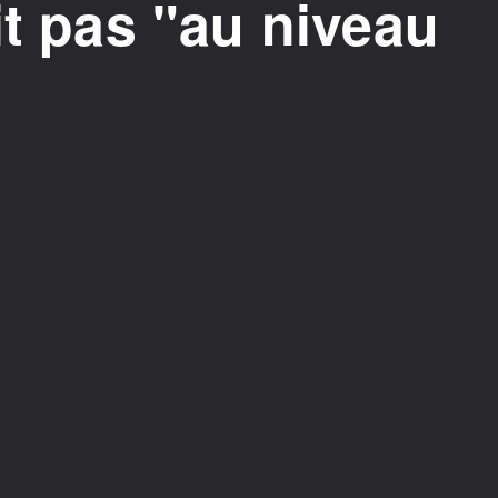
it pas "au niveau