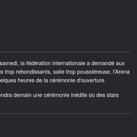
samedi, la fédération internationale a demandé aux
is trop rebondissants, salle trop poussiéreuse, l'Arena
elques heures de la cérémonie d'ouverture.
tiendra demain une cérémonie inédite où des stars