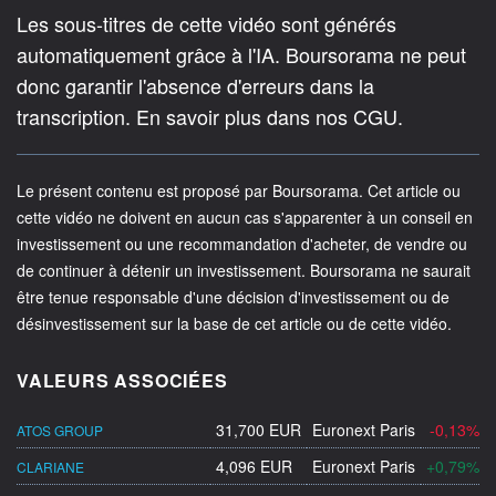
Les sous-titres de cette vidéo sont générés
automatiquement grâce à l'IA. Boursorama ne peut
donc garantir l'absence d'erreurs dans la
transcription. En savoir plus dans nos CGU.
Le présent contenu est proposé par Boursorama. Cet article ou
cette vidéo ne doivent en aucun cas s'apparenter à un conseil en
investissement ou une recommandation d'acheter, de vendre ou
de continuer à détenir un investissement. Boursorama ne saurait
être tenue responsable d'une décision d'investissement ou de
désinvestissement sur la base de cet article ou de cette vidéo.
VALEURS ASSOCIÉES
31,700 EUR
Euronext Paris
-0,13%
ATOS GROUP
4,096 EUR
Euronext Paris
+0,79%
CLARIANE