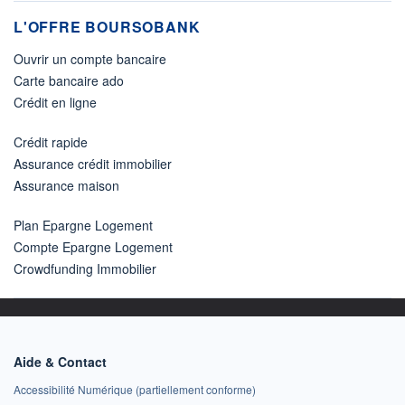
L'OFFRE BOURSOBANK
Ouvrir un compte bancaire
Carte bancaire ado
Crédit en ligne
Crédit rapide
Assurance crédit immobilier
Assurance maison
Plan Epargne Logement
Compte Epargne Logement
Crowdfunding Immobilier
Aide & Contact
Accessibilité Numérique (partiellement conforme)