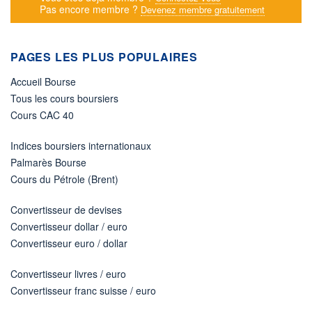
Pas encore membre ?
Devenez membre gratuitement
PAGES LES PLUS POPULAIRES
Accueil Bourse
Tous les cours boursiers
Cours CAC 40
Indices boursiers internationaux
Palmarès Bourse
Cours du Pétrole (Brent)
Convertisseur de devises
Convertisseur dollar / euro
Convertisseur euro / dollar
Convertisseur livres / euro
Convertisseur franc suisse / euro