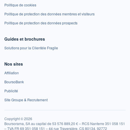
Politique de cookies
Politique de protection des données membres et visiteurs
Politique de protection des données prospects
Guides et brochures
Solutions pour la Clientèle Fragile
Nos sites
Affiliation
BoursoBank
Publicité
Site Groupe & Recrutement
Copyright © 2026
Boursorama, SA au capital de 53 576 889,20 € – RCS Nanterre 351 058 151
– TVA FR 69 351 058 151 – 44 rue Traversière, CS 80134, 92772