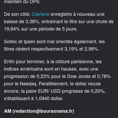
maintien du DPS.
De son côté,
Clariane
enregistre à nouveau une
baisse de 3,38%, entraînant le titre sur une chute de
19,94% sur une période de 5 jours.
Soitec et Ipsen sont mal orientés également, les
titres cèdent respectivement 3,19% et 2,98%.
Enfin pour terminer, à la clôture parisienne, les
indices américains sont en hausse, avec une
progression de 0,23% pour le Dow Jones et 0,78%
pour le Nasdaq. Parallèlement, le dollar recule
encore, la paire EUR/ USD progresse de 0,20%,
s'établissant à 1,0940 dollar.
AM (redaction@boursorama.fr)