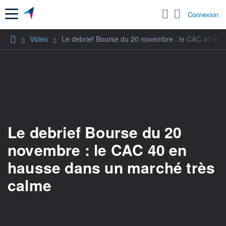
Menu
Connexion
Vidéo
Le debrief Bourse du 20 novembre : le CAC 40 en
Le debrief Bourse du 20
novembre : le CAC 40 en
hausse dans un marché très
calme