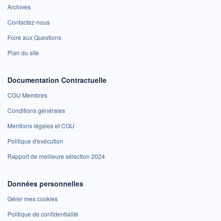
Archives
Contactez-nous
Foire aux Questions
Plan du site
Documentation Contractuelle
CGU Membres
Conditions générales
Mentions légales et CGU
Politique d'exécution
Rapport de meilleure sélection 2024
Données personnelles
Gérer mes cookies
Politique de confidentialité