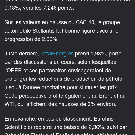
0,18%, vers les 7.246 points.
Sur les valeurs en hausse du CAC 40, le groupe
automobile Stellantis fait bonne figure avec une
progression de 2,33%,
Juste derrière,
TotalEnergies
prend 1,93%, porté
par des discussions en cours, selon lesquelles
l'OPEP et ses partenaires envisageraient de
prolonger les réductions de production de pétrole
jusqu'à l'année prochaine pour stimuler les prix.
Cette perspective profite également au Brent et au
WTI, qui affichent des hausses de 3% environ.
En revanche, en bas du classement, Eurofins
Scientific enregistre une baisse de 2,36%, suivi par