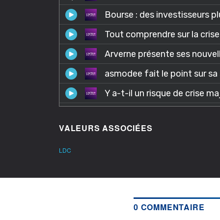
VALEURS ASSOCIÉES
LDC
0 COMMENTAIRE