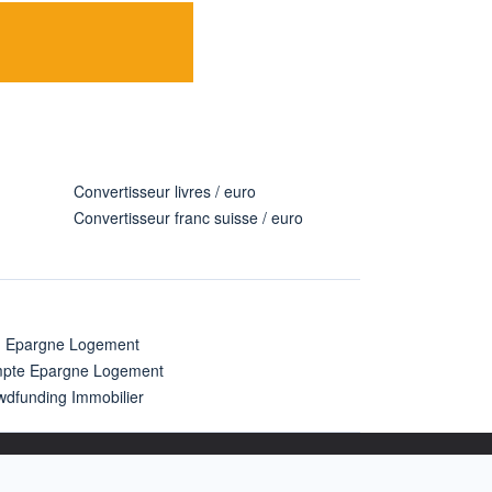
Convertisseur livres / euro
Convertisseur franc suisse / euro
n Epargne Logement
pte Epargne Logement
wdfunding Immobilier