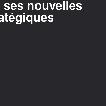
 ses nouvelles
ratégiques