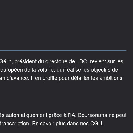
Gélin, président du directoire de LDC, revient sur les
uropéen de la volaille, qui réalise les objectifs de
 d'avance. Il en profite pour détailler les ambitions
rés automatiquement grâce à l'IA. Boursorama ne peut
 transcription. En savoir plus dans nos CGU.