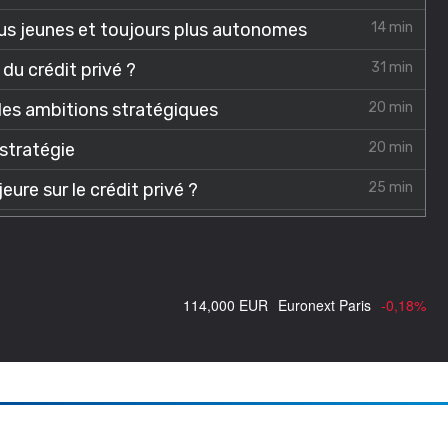
114,000 EUR
Euronext Paris
-0,18%