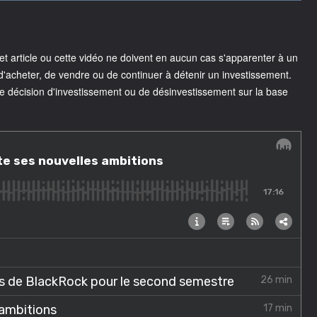
 article ou cette vidéo ne doivent en aucun cas s'apparenter à un
acheter, de vendre ou de continuer à détenir un investissement.
e décision d'investissement ou de désinvestissement sur la base